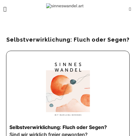
Selbstverwirklichung: Fluch oder Segen?