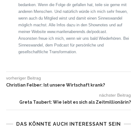
bedanken. Wenn die Folge dir gefallen hat, teile sie gerne mit
anderen Menschen. Und natürlich würde ich mich sehr freuen,
wenn auch du Mitglied wirst und damit einen Sinneswandel
möglich machst. Alle Infos dazu in den Shownotes und auf
meiner Website www.marilenaberends.de/podcast.
Ansonsten freue ich mich, wenn wir uns bald Wiederhören. Bei
Sinneswandel, dem Podcast für persönliche und
gesellschaftliche Transformation.
vorheriger Beitrag
Christian Felber: Ist unsere Wirtschaft krank?
nächster Beitrag
Greta Taubert: Wie lebt es sich als Zeitmillionärin?
DAS KÖNNTE AUCH INTERESSANT SEIN