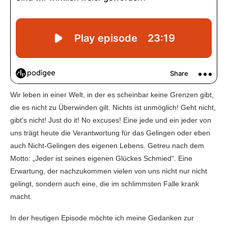
Wir leben in einer Welt, in der es scheinbar keine Grenzen gibt,
die es nicht zu Überwinden gilt. Nichts ist unmöglich! Geht nicht,
gibt’s nicht! Just do it! No excuses! Eine jede und ein jeder von
uns trägt heute die Verantwortung für das Gelingen oder eben
auch Nicht-Gelingen des eigenen Lebens. Getreu nach dem
Motto: „Jeder ist seines eigenen Glückes Schmied“. Eine
Erwartung, der nachzukommen vielen von uns nicht nur nicht
gelingt, sondern auch eine, die im schlimmsten Falle krank
macht.
In der heutigen Episode möchte ich meine Gedanken zur