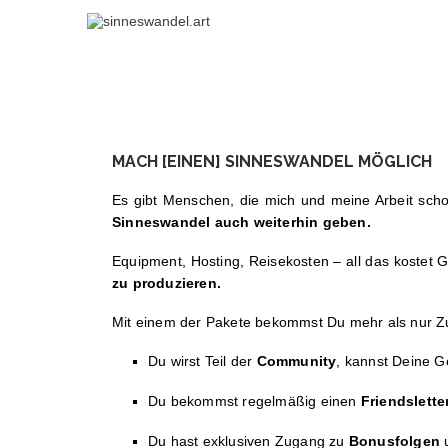
MACH [EINEN] SINNESWANDEL MÖGLICH
Es gibt Menschen, die mich und meine Arbeit scho
Sinneswandel auch weiterhin geben.
Equipment, Hosting, Reisekosten – all das kostet 
zu produzieren.
Mit einem der Pakete bekommst Du mehr als nur 
Du wirst Teil der
Community
, kannst Deine 
Du bekommst regelmäßig einen
Friendslette
Du hast exklusiven Zugang zu
Bonusfolgen