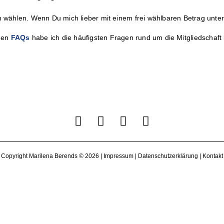
wählen. Wenn Du mich lieber mit einem frei wählbaren Betrag unters
 den
FAQs
habe ich die häufigsten Fragen rund um die Mitgliedschaft
Copyright Marilena Berends © 2026 |
Impressum
|
Datenschutzerklärung
|
Kontakt