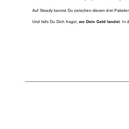
Auf Steady kannst Du zwischen diesen drei Paketen 
Und falls Du Dich fragst,
wo Dein Geld landet
: In