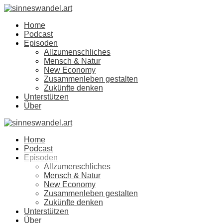
Home
Podcast
Episoden
Allzumenschliches
Mensch & Natur
New Economy
Zusammenleben gestalten
Zukünfte denken
Unterstützen
Über
Home
Podcast
Episoden
Allzumenschliches
Mensch & Natur
New Economy
Zusammenleben gestalten
Zukünfte denken
Unterstützen
Über