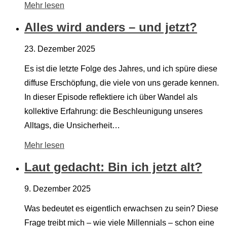
Mehr lesen
Alles wird anders – und jetzt?
23. Dezember 2025
Es ist die letzte Folge des Jahres, und ich spüre diese
diffuse Erschöpfung, die viele von uns gerade kennen.
In dieser Episode reflektiere ich über Wandel als
kollektive Erfahrung: die Beschleunigung unseres
Alltags, die Unsicherheit…
Mehr lesen
Laut gedacht: Bin ich jetzt alt?
9. Dezember 2025
Was bedeutet es eigentlich erwachsen zu sein? Diese
Frage treibt mich – wie viele Millennials – schon eine