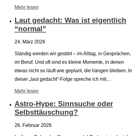
Mehr lesen
Laut gedacht: Was ist eigentlich
“normal”
24. März 2026
Ständig werden wir gestört – im Alltag, in Gesprächen,
im Beruf. Und oft sind es kleine Momente, in denen
etwas nicht so läuft wie geplant, die hängen bleiben. In
dieser „laut gedacht“-Folge spreche ich mit…
Mehr lesen
Astro-Hype: Sinnsuche oder
Selbsttäuschung?
26. Februar 2026