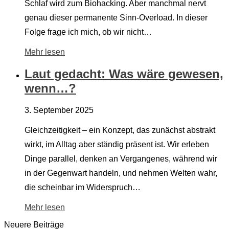
Schlaf wird zum Biohacking. Aber manchmal nervt
genau dieser permanente Sinn-Overload. In dieser
Folge frage ich mich, ob wir nicht…
Mehr lesen
Laut gedacht: Was wäre gewesen,
wenn…?
3. September 2025
Gleichzeitigkeit – ein Konzept, das zunächst abstrakt
wirkt, im Alltag aber ständig präsent ist. Wir erleben
Dinge parallel, denken an Vergangenes, während wir
in der Gegenwart handeln, und nehmen Welten wahr,
die scheinbar im Widerspruch…
Mehr lesen
Neuere Beiträge