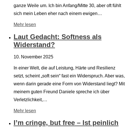
ganze Weile um. Ich bin Anfang/Mitte 30, aber oft fühlt
sich mein Leben eher nach einem ewigen…
Mehr lesen
Laut Gedacht: Softness als
Widerstand?
10. November 2025
In einer Welt, die auf Leistung, Härte und Resilienz
setzt, scheint „soft sein“ fast ein Widerspruch. Aber was,
wenn darin gerade eine Form von Widerstand liegt? Mit
meinem guten Freund Daniele spreche ich über
Verletzlichkeit,…
Mehr lesen
I’m cringe, but free – Ist peinlich