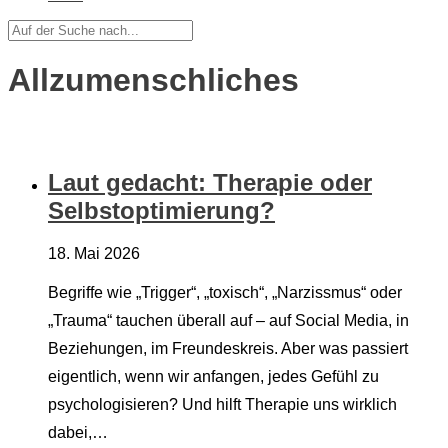
Allzumenschliches
Laut gedacht: Therapie oder
Selbstoptimierung?
18. Mai 2026
Begriffe wie „Trigger“, „toxisch“, „Narzissmus“ oder
„Trauma“ tauchen überall auf – auf Social Media, in
Beziehungen, im Freundeskreis. Aber was passiert
eigentlich, wenn wir anfangen, jedes Gefühl zu
psychologisieren? Und hilft Therapie uns wirklich
dabei,…