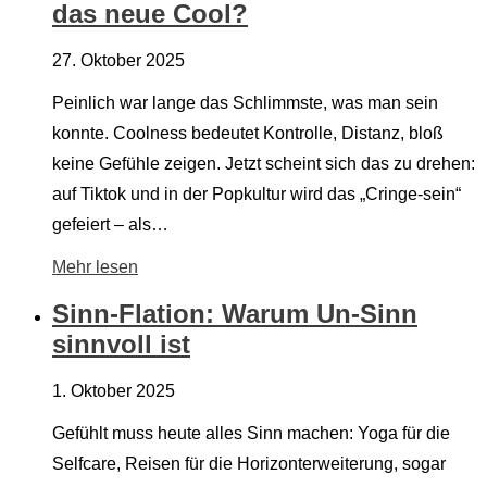
das neue Cool?
27. Oktober 2025
Peinlich war lange das Schlimmste, was man sein
konnte. Coolness bedeutet Kontrolle, Distanz, bloß
keine Gefühle zeigen. Jetzt scheint sich das zu drehen:
auf Tiktok und in der Popkultur wird das „Cringe-sein“
gefeiert – als…
Mehr lesen
Sinn-Flation: Warum Un-Sinn
sinnvoll ist
1. Oktober 2025
Gefühlt muss heute alles Sinn machen: Yoga für die
Selfcare, Reisen für die Horizonterweiterung, sogar