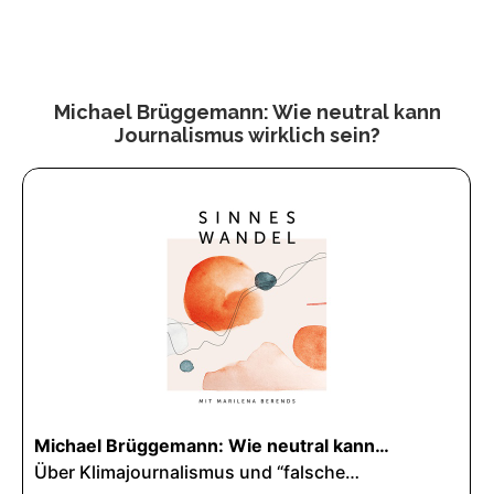
Michael Brüggemann: Wie neutral kann
Journalismus wirklich sein?