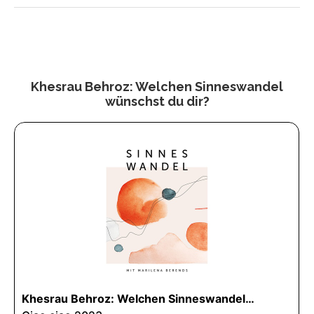
Khesrau Behroz: Welchen Sinneswandel
wünschst du dir?