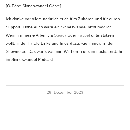
[O-Töne Sinneswandel Gäste]
Ich danke vor allem natürlich euch fürs Zuhören und für euren
Support. Ohne euch wäre ein Sinneswandel nicht möglich.
Wenn ihr meine Arbeit via
Steady
oder
Paypal
unterstützen
wollt, findet ihr alle Links und Infos dazu, wie immer, in den
Shownotes. Das war’s von mir! Wir hören uns im nächsten Jahr
im Sinneswandel Podcast.
28. Dezember 2023