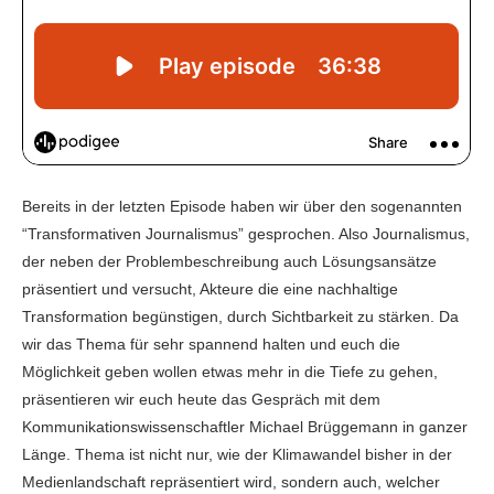
Bereits in der letzten Episode haben wir über den sogenannten
“Transformativen Journalismus” gesprochen. Also Journalismus,
der neben der Problembeschreibung auch Lösungsansätze
präsentiert und versucht, Akteure die eine nachhaltige
Transformation begünstigen, durch Sichtbarkeit zu stärken. Da
wir das Thema für sehr spannend halten und euch die
Möglichkeit geben wollen etwas mehr in die Tiefe zu gehen,
präsentieren wir euch heute das Gespräch mit dem
Kommunikationswissenschaftler Michael Brüggemann in ganzer
Länge. Thema ist nicht nur, wie der Klimawandel bisher in der
Medienlandschaft repräsentiert wird, sondern auch, welcher