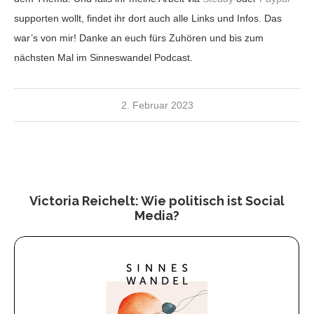
supporten wollt, findet ihr dort auch alle Links und Infos. Das
war’s von mir! Danke an euch fürs Zuhören und bis zum
nächsten Mal im Sinneswandel Podcast.
2. Februar 2023
Victoria Reichelt: Wie politisch ist Social
Media?