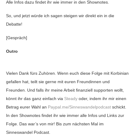
Alle Infos dazu findet ihr wie immer in den Shownotes.
So, und jetzt würde ich sagen steigen wir direkt ein in die
Debatte!
[Gespräch]
Outro
Vielen Dank fürs Zuhören. Wenn euch diese Folge mit Korbinian
gefallen hat, teilt sie gerne mit euren Freundinnen und
Freunden. Und falls ihr meine Arbeit finanziell supporten wollt,
könnt ihr das ganz einfach via
Steady
oder, indem ihr mir einen
Betrag eurer Wahl an
Paypal.me/Sinneswandelpodcast
schickt.
In den Shownotes findet ihr wie immer alle Infos und Links zur
Folge. Das war’s von mir! Bis zum nächsten Mal im
Sinneswandel Podcast.