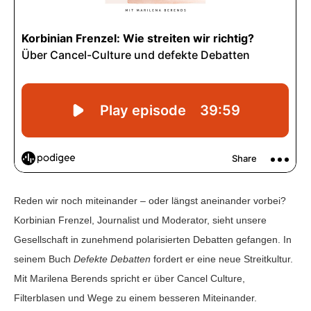
Reden wir noch miteinander – oder längst aneinander vorbei?
Korbinian Frenzel, Journalist und Moderator, sieht unsere
Gesellschaft in zunehmend polarisierten Debatten gefangen. In
seinem Buch
Defekte Debatten
fordert er eine neue Streitkultur.
Mit Marilena Berends spricht er über Cancel Culture,
Filterblasen und Wege zu einem besseren Miteinander.