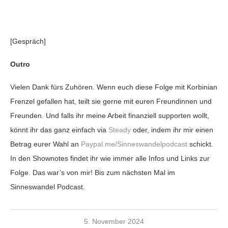
[Gespräch]
Outro
Vielen Dank fürs Zuhören. Wenn euch diese Folge mit Korbinian
Frenzel gefallen hat, teilt sie gerne mit euren Freundinnen und
Freunden. Und falls ihr meine Arbeit finanziell supporten wollt,
könnt ihr das ganz einfach via
Steady
oder, indem ihr mir einen
Betrag eurer Wahl an
Paypal.me/Sinneswandelpodcast
schickt.
In den Shownotes findet ihr wie immer alle Infos und Links zur
Folge. Das war’s von mir! Bis zum nächsten Mal im
Sinneswandel Podcast.
5. November 2024