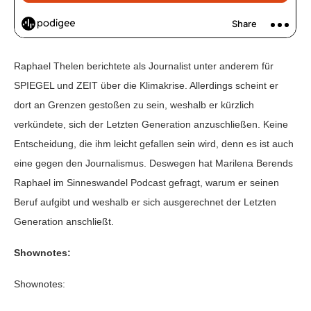
Raphael Thelen berichtete als Journalist unter anderem für
SPIEGEL und ZEIT über die Klimakrise. Allerdings scheint er
dort an Grenzen gestoßen zu sein, weshalb er kürzlich
verkündete, sich der Letzten Generation anzuschließen. Keine
Entscheidung, die ihm leicht gefallen sein wird, denn es ist auch
eine gegen den Journalismus. Deswegen hat Marilena Berends
Raphael im Sinneswandel Podcast gefragt, warum er seinen
Beruf aufgibt und weshalb er sich ausgerechnet der Letzten
Generation anschließt.
Shownotes:
Shownotes: