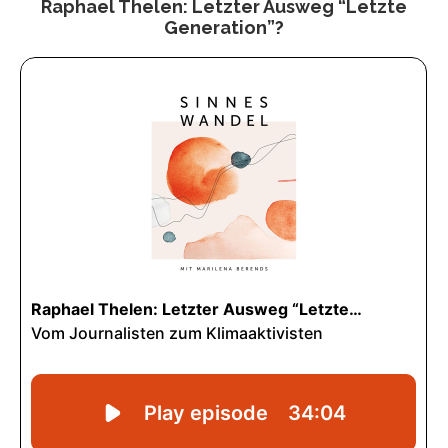
Raphael Thelen: Letzter Ausweg “Letzte
Generation”?