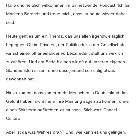
Hallo und herzlich willkommen im Sinneswandel Podcast! Ich bin
Marilena Berends und freue mich, dass ihr heute wieder dabei
seid.
Heute geht es um ein Thema, das uns allen irgendwie täglich
begegnet. Ob im Privaten, der Politik oder in der Gesellschaft –
wir scheinen oft aneinander vorbeizureden, statt uns wirklich
zuzuhören. Und am Ende bleiben wir oft auf unseren eigenen
Standpunkten sitzen, ohne dass jemand so richtig etwas
gewonnen hat.
Hinzu kommt, dass immer mehr Menschen in Deutschland das
Gefühl haben, nicht mehr ihre Meinung sagen zu können, ohne
einen Shitstorm befürchten zu müssen. Stichwort: Cancel
Culture.
Aber ist da was Wahres dran? Und, wie kann es uns gelingen,