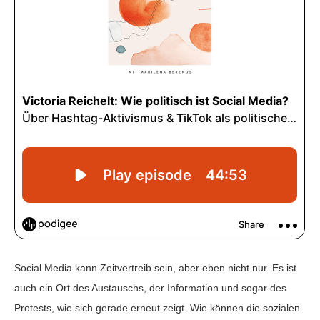
Social Media kann Zeitvertreib sein, aber eben nicht nur. Es ist
auch ein Ort des Austauschs, der Information und sogar des
Protests, wie sich gerade erneut zeigt. Wie können die sozialen