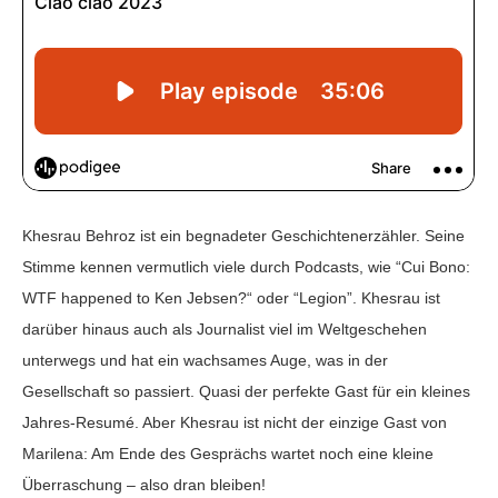
Khesrau Behroz ist ein begnadeter Geschichtenerzähler. Seine
Stimme kennen vermutlich viele durch Podcasts, wie “Cui Bono:
WTF happened to Ken Jebsen?“ oder “Legion”. Khesrau ist
darüber hinaus auch als Journalist viel im Weltgeschehen
unterwegs und hat ein wachsames Auge, was in der
Gesellschaft so passiert. Quasi der perfekte Gast für ein kleines
Jahres-Resumé. Aber Khesrau ist nicht der einzige Gast von
Marilena: Am Ende des Gesprächs wartet noch eine kleine
Überraschung – also dran bleiben!