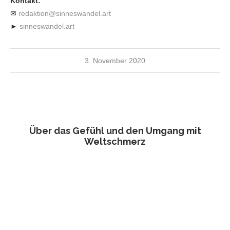
Kontakt:
✉
redaktion@sinneswandel.art
►
sinneswandel.art
3. November 2020
Über das Gefühl und den Umgang mit
Weltschmerz