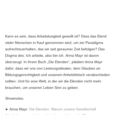
Kann es sein, dass Arbeitslosigkeit gewollt ist? Dass das Elend
vieler Menschen in Kauf genommen wird, um ein Paradigma
aufrechtzuerhalten, das wir seit geraumer Zeit befolgen? Das
Dogma des: Ich arbeite, also bin ich.
Anna Mayr
ist davon
überzeugt. In ihrem Buch „Die Elenden“, plädiert
Anna Mayr
dafür, dass wir uns von Leistungsidealen, dem Glauben an
Bildungsgerechtigkeit und unserem Arbeitsfetisch verabschieden
sollten. Und für eine Welt, in der wir die Elenden nicht mehr
brauchen, um unseren Leben Sinn zu geben.
Shownotes:
► Anna Mayr:
Die Elenden: Warum unsere Gesellschaft