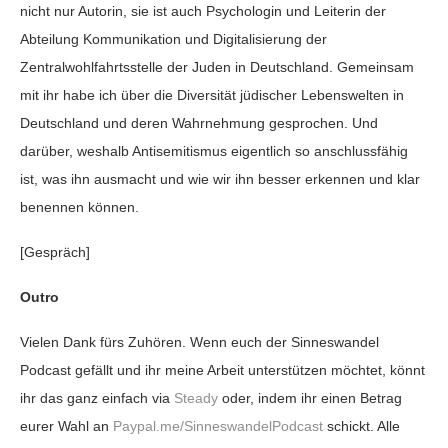
nicht nur Autorin, sie ist auch Psychologin und Leiterin der
Abteilung Kommunikation und Digitalisierung der
Zentralwohlfahrtsstelle der Juden in Deutschland. Gemeinsam
mit ihr habe ich über die Diversität jüdischer Lebenswelten in
Deutschland und deren Wahrnehmung gesprochen. Und
darüber, weshalb Antisemitismus eigentlich so anschlussfähig
ist, was ihn ausmacht und wie wir ihn besser erkennen und klar
benennen können.
[Gespräch]
Outro
Vielen Dank fürs Zuhören. Wenn euch der Sinneswandel
Podcast gefällt und ihr meine Arbeit unterstützen möchtet, könnt
ihr das ganz einfach via
Steady
oder, indem ihr einen Betrag
eurer Wahl an
Paypal.me/SinneswandelPodcast
schickt. Alle