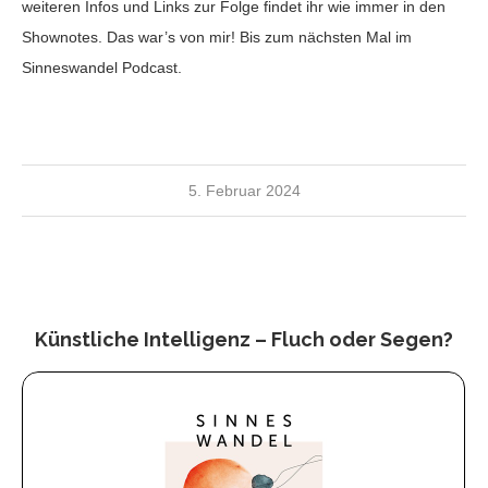
weiteren Infos und Links zur Folge findet ihr wie immer in den
Shownotes. Das war’s von mir! Bis zum nächsten Mal im
Sinneswandel Podcast.
5. Februar 2024
Künstliche Intelligenz – Fluch oder Segen?