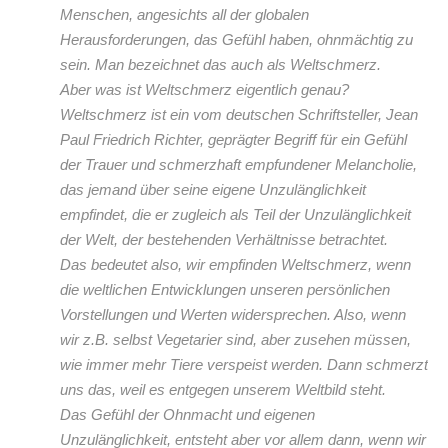
Menschen, angesichts all der globalen
Herausforderungen, das Gefühl haben, ohnmächtig zu
sein. Man bezeichnet das auch als Weltschmerz.
Aber was ist Weltschmerz eigentlich genau?
Weltschmerz ist ein vom deutschen Schriftsteller, Jean
Paul Friedrich Richter, geprägter Begriff für ein Gefühl
der Trauer und schmerzhaft empfundener Melancholie,
das jemand über seine eigene Unzulänglichkeit
empfindet, die er zugleich als Teil der Unzulänglichkeit
der Welt, der bestehenden Verhältnisse betrachtet.
Das bedeutet also, wir empfinden Weltschmerz, wenn
die weltlichen Entwicklungen unseren persönlichen
Vorstellungen und Werten widersprechen. Also, wenn
wir z.B. selbst Vegetarier sind, aber zusehen müssen,
wie immer mehr Tiere verspeist werden. Dann schmerzt
uns das, weil es entgegen unserem Weltbild steht.
Das Gefühl der Ohnmacht und eigenen
Unzulänglichkeit, entsteht aber vor allem dann, wenn wir