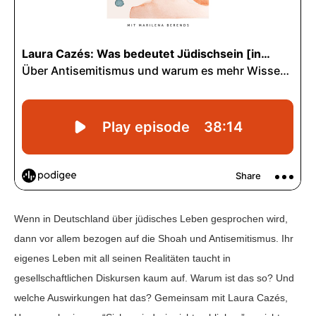
Wenn in Deutschland über jüdisches Leben gesprochen wird,
dann vor allem bezogen auf die Shoah und Antisemitismus. Ihr
eigenes Leben mit all seinen Realitäten taucht in
gesellschaftlichen Diskursen kaum auf. Warum ist das so? Und
welche Auswirkungen hat das? Gemeinsam mit Laura Cazés,