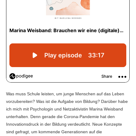
Was muss Schule leisten, um junge Menschen auf das Leben
vorzubereiten? Was ist die Aufgabe von Bildung? Darüber habe
ich mich mit Psychologin und Netzaktivistin Marina Weisband
unterhalten. Denn gerade die Corona-Pandemie hat den
Innovationsdruck in der Bildung verdeutlicht. Neue Konzepte
sind gefragt, um kommende Generationen auf die