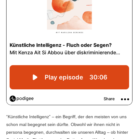
“Künstliche Intelligenz” – ein Begriff, der den meisten von uns
schon mal begegnet sein dürfte. Obwohl wir ihnen nicht in
persona begegnen, durchwalten sie unseren Alltag – ob hinter