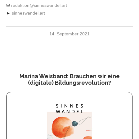
✉
redaktion@sinneswandel.art
►
sinneswandel.art
14. September 2021
Marina Weisband: Brauchen wir eine
(digitale) Bildungsrevolution?