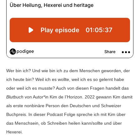
Wer bin ich? Und wie bin ich zu dem Menschen geworden, der
ich heute bin? Weil ich es wollte, weil ich es so gelernt habe
oder weil ich es musste? Auch von diesen Fragen handelt das
Blutbuch
von Autor*in Kim de I’Horizon. 2022 gewann Kim damit
als erste nonbinäre Person den Deutschen und Schweizer
Buchpreis. In dieser Podcast Folge spreche ich mit Kim über
das Menschsein, ob Schreiben heilen kann/sollte und über
Hexerei.