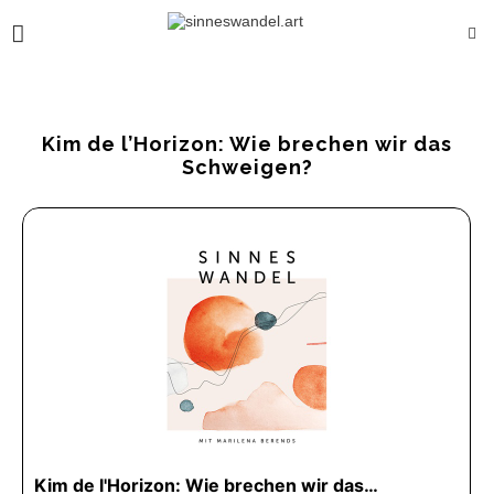
Kim de l’Horizon: Wie brechen wir das
Schweigen?