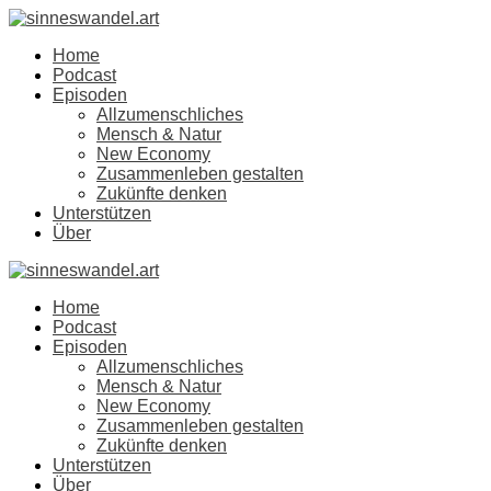
Home
Podcast
Episoden
Allzumenschliches
Mensch & Natur
New Economy
Zusammenleben gestalten
Zukünfte denken
Unterstützen
Über
Home
Podcast
Episoden
Allzumenschliches
Mensch & Natur
New Economy
Zusammenleben gestalten
Zukünfte denken
Unterstützen
Über