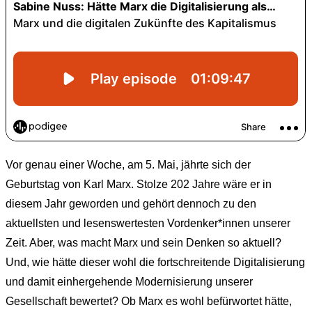
Vor genau einer Woche, am 5. Mai, jährte sich der
Geburtstag von Karl Marx. Stolze 202 Jahre wäre er in
diesem Jahr geworden und gehört dennoch zu den
aktuellsten und lesenswertesten Vordenker*innen unserer
Zeit. Aber, was macht Marx und sein Denken so aktuell?
Und, wie hätte dieser wohl die fortschreitende Digitalisierung
und damit einhergehende Modernisierung unserer
Gesellschaft bewertet? Ob Marx es wohl befürwortet hätte,