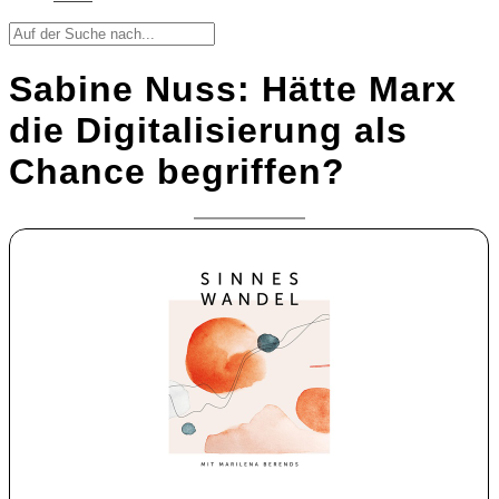
Sabine Nuss: Hätte Marx
die Digitalisierung als
Chance begriffen?