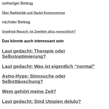
vorheriger Beitrag
Über Radikalität und (faule) Kompromisse
nächster Beitrag
Siegfried Reusch: Ist Zweifeln allzu menschlich?
Das könnte auch interessant sein
Laut gedacht: Therapie oder
Selbstoptimierung?
Laut gedacht: Was ist eigentlich “normal”
Astro-Hype: Sinnsuche oder
Selbsttäuschung?
Wem gehört meine Zeit?
Laut gedacht: Sind Utopien delulu?