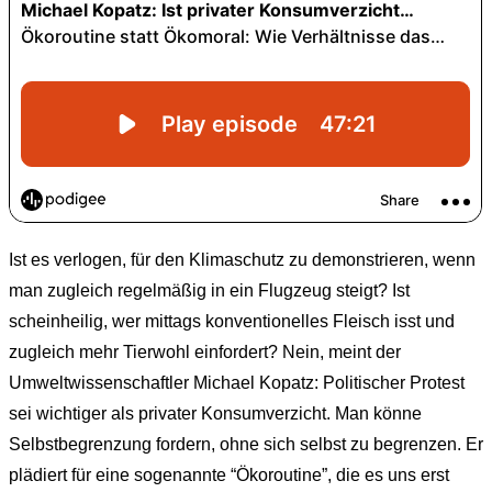
Ist es verlogen, für den Klimaschutz zu demonstrieren, wenn
man zugleich regelmäßig in ein Flugzeug steigt? Ist
scheinheilig, wer mittags konventionelles Fleisch isst und
zugleich mehr Tierwohl einfordert? Nein, meint der
Umweltwissenschaftler Michael Kopatz: Politischer Protest
sei wichtiger als privater Konsumverzicht. Man könne
Selbstbegrenzung fordern, ohne sich selbst zu begrenzen. Er
plädiert für eine sogenannte “Ökoroutine”, die es uns erst