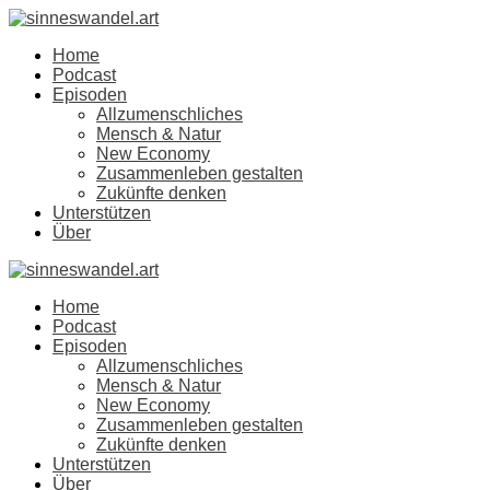
Home
Podcast
Episoden
Allzumenschliches
Mensch & Natur
New Economy
Zusammenleben gestalten
Zukünfte denken
Unterstützen
Über
Home
Podcast
Episoden
Allzumenschliches
Mensch & Natur
New Economy
Zusammenleben gestalten
Zukünfte denken
Unterstützen
Über