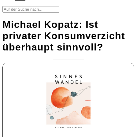
Michael Kopatz: Ist
privater Konsumverzicht
überhaupt sinnvoll?