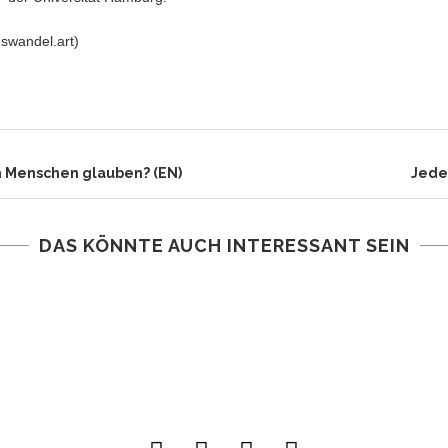
swandel.art)
m Menschen glauben? (EN)
Jede
DAS KÖNNTE AUCH INTERESSANT SEIN