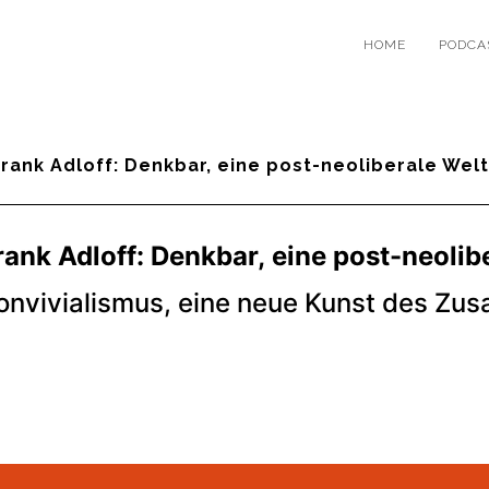
HOME
PODCA
Frank Adloff: Denkbar, eine post-neoliberale Welt