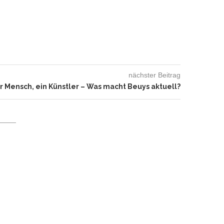
nächster Beitrag
r Mensch, ein Künstler – Was macht Beuys aktuell?