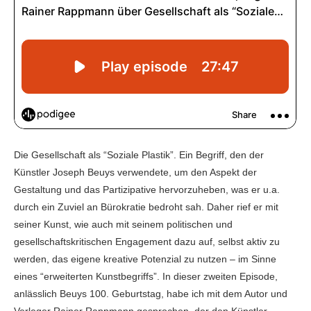
Die Gesellschaft als “Soziale Plastik”. Ein Begriff, den der
Künstler Joseph Beuys verwendete, um den Aspekt der
Gestaltung und das Partizipative hervorzuheben, was er u.a.
durch ein Zuviel an Bürokratie bedroht sah. Daher rief er mit
seiner Kunst, wie auch mit seinem politischen und
gesellschaftskritischen Engagement dazu auf, selbst aktiv zu
werden, das eigene kreative Potenzial zu nutzen – im Sinne
eines “erweiterten Kunstbegriffs”. In dieser zweiten Episode,
anlässlich Beuys 100. Geburtstag, habe ich mit dem Autor und