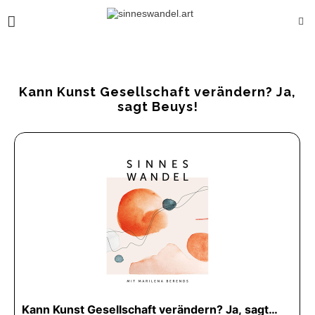
Kann Kunst Gesellschaft verändern? Ja,
sagt Beuys!