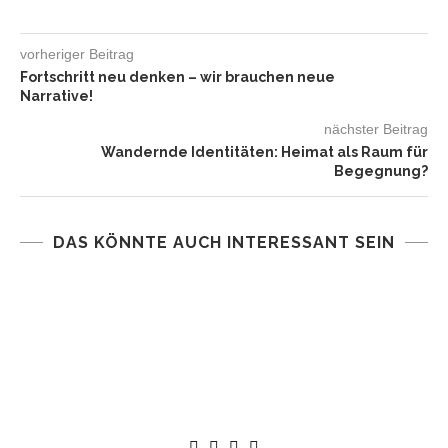
vorheriger Beitrag
Fortschritt neu denken – wir brauchen neue
Narrative!
nächster Beitrag
Wandernde Identitäten: Heimat als Raum für
Begegnung?
DAS KÖNNTE AUCH INTERESSANT SEIN