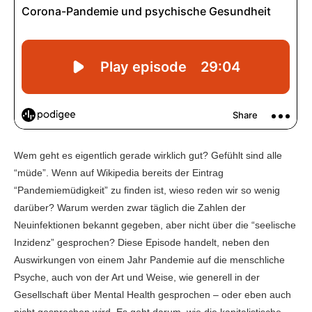
Wem geht es eigentlich gerade wirklich gut? Gefühlt sind alle
“müde”. Wenn auf Wikipedia bereits der Eintrag
“Pandemiemüdigkeit” zu finden ist, wieso reden wir so wenig
darüber? Warum werden zwar täglich die Zahlen der
Neuinfektionen bekannt gegeben, aber nicht über die “seelische
Inzidenz” gesprochen? Diese Episode handelt, neben den
Auswirkungen von einem Jahr Pandemie auf die menschliche
Psyche, auch von der Art und Weise, wie generell in der
Gesellschaft über Mental Health gesprochen – oder eben auch