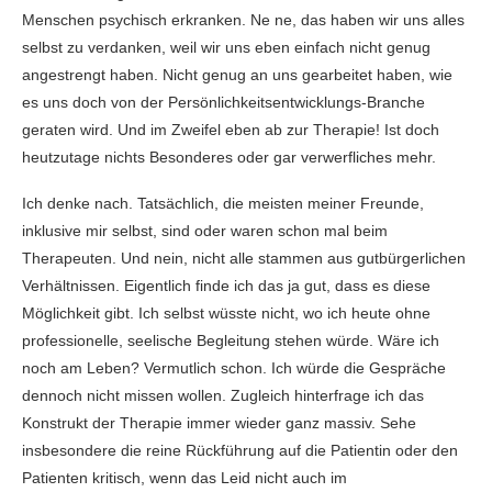
Menschen psychisch erkranken. Ne ne, das haben wir uns alles
selbst zu verdanken, weil wir uns eben einfach nicht genug
angestrengt haben. Nicht genug an uns gearbeitet haben, wie
es uns doch von der Persönlichkeitsentwicklungs-Branche
geraten wird. Und im Zweifel eben ab zur Therapie! Ist doch
heutzutage nichts Besonderes oder gar verwerfliches mehr.
Ich denke nach. Tatsächlich, die meisten meiner Freunde,
inklusive mir selbst, sind oder waren schon mal beim
Therapeuten. Und nein, nicht alle stammen aus gutbürgerlichen
Verhältnissen. Eigentlich finde ich das ja gut, dass es diese
Möglichkeit gibt. Ich selbst wüsste nicht, wo ich heute ohne
professionelle, seelische Begleitung stehen würde. Wäre ich
noch am Leben? Vermutlich schon. Ich würde die Gespräche
dennoch nicht missen wollen. Zugleich hinterfrage ich das
Konstrukt der Therapie immer wieder ganz massiv. Sehe
insbesondere die reine Rückführung auf die Patientin oder den
Patienten kritisch, wenn das Leid nicht auch im