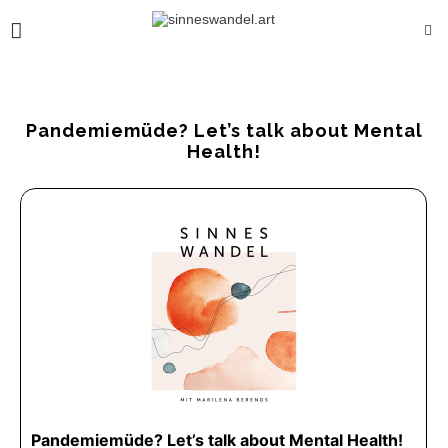
Pandemiemüde? Let’s talk about Mental
Health!