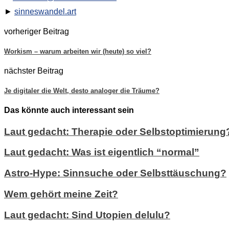
►
sinneswandel.art
vorheriger Beitrag
Workism – warum arbeiten wir (heute) so viel?
nächster Beitrag
Je digitaler die Welt, desto analoger die Träume?
Das könnte auch interessant sein
Laut gedacht: Therapie oder Selbstoptimierung
Laut gedacht: Was ist eigentlich “normal”
Astro-Hype: Sinnsuche oder Selbsttäuschung?
Wem gehört meine Zeit?
Laut gedacht: Sind Utopien delulu?