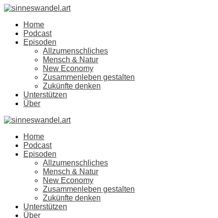
Home
Podcast
Episoden
Allzumenschliches
Mensch & Natur
New Economy
Zusammenleben gestalten
Zukünfte denken
Unterstützen
Über
Home
Podcast
Episoden
Allzumenschliches
Mensch & Natur
New Economy
Zusammenleben gestalten
Zukünfte denken
Unterstützen
Über