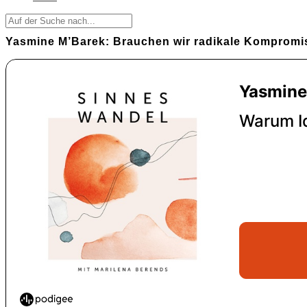
Yasmine M’Barek: Brauchen wir radikale Kompromi