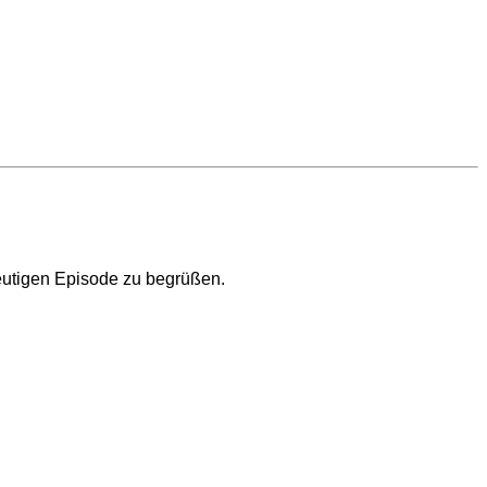
eutigen Episode zu begrüßen.