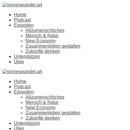
Home
Podcast
Episoden
Allzumenschliches
Mensch & Natur
New Economy
Zusammenleben gestalten
Zukünfte denken
Unterstützen
Über
Home
Podcast
Episoden
Allzumenschliches
Mensch & Natur
New Economy
Zusammenleben gestalten
Zukünfte denken
Unterstützen
Über