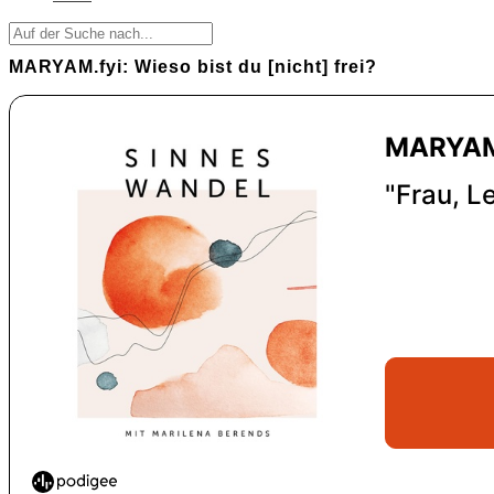
MARYAM.fyi: Wieso bist du [nicht] frei?