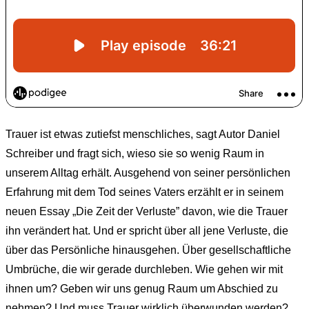
Trauer ist etwas zutiefst menschliches, sagt Autor Daniel
Schreiber und fragt sich, wieso sie so wenig Raum in
unserem Alltag erhält. Ausgehend von seiner persönlichen
Erfahrung mit dem Tod seines Vaters erzählt er in seinem
neuen Essay „Die Zeit der Verluste” davon, wie die Trauer
ihn verändert hat. Und er spricht über all jene Verluste, die
über das Persönliche hinausgehen. Über gesellschaftliche
Umbrüche, die wir gerade durchleben. Wie gehen wir mit
ihnen um? Geben wir uns genug Raum um Abschied zu
nehmen? Und muss Trauer wirklich überwunden werden?