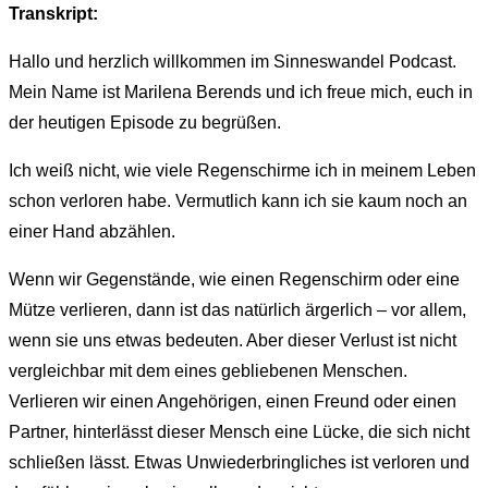
Transkript:
Hallo und herzlich willkommen im Sinneswandel Podcast.
Mein Name ist Marilena Berends und ich freue mich, euch in
der heutigen Episode zu begrüßen.
Ich weiß nicht, wie viele Regenschirme ich in meinem Leben
schon verloren habe. Vermutlich kann ich sie kaum noch an
einer Hand abzählen.
Wenn wir Gegenstände, wie einen Regenschirm oder eine
Mütze verlieren, dann ist das natürlich ärgerlich – vor allem,
wenn sie uns etwas bedeuten. Aber dieser Verlust ist nicht
vergleichbar mit dem eines gebliebenen Menschen.
Verlieren wir einen Angehörigen, einen Freund oder einen
Partner, hinterlässt dieser Mensch eine Lücke, die sich nicht
schließen lässt. Etwas Unwiederbringliches ist verloren und