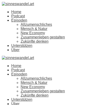
Home
Podcast
Episoden
Allzumenschliches
Mensch & Natur
New Economy
Zusammenleben gestalten
Zukünfte denken
Unterstützen
Über
Home
Podcast
Episoden
Allzumenschliches
Mensch & Natur
New Economy
Zusammenleben gestalten
Zukünfte denken
Unterstützen
Über