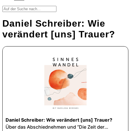
Daniel Schreiber: Wie
verändert [uns] Trauer?