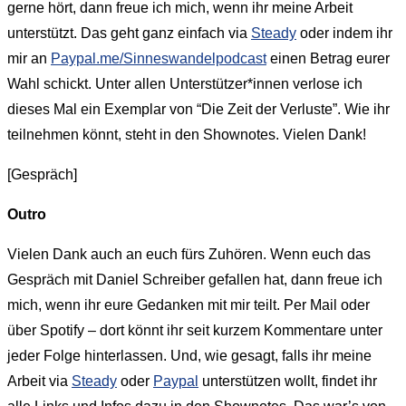
gerne hört, dann freue ich mich, wenn ihr meine Arbeit
unterstützt. Das geht ganz einfach via
Steady
oder indem ihr
mir an
Paypal.me/Sinneswandelpodcast
einen Betrag eurer
Wahl schickt. Unter allen Unterstützer*innen verlose ich
dieses Mal ein Exemplar von “Die Zeit der Verluste”. Wie ihr
teilnehmen könnt, steht in den Shownotes. Vielen Dank!
[Gespräch]
Outro
Vielen Dank auch an euch fürs Zuhören. Wenn euch das
Gespräch mit Daniel Schreiber gefallen hat, dann freue ich
mich, wenn ihr eure Gedanken mit mir teilt. Per Mail oder
über Spotify – dort könnt ihr seit kurzem Kommentare unter
jeder Folge hinterlassen. Und, wie gesagt, falls ihr meine
Arbeit via
Steady
oder
Paypal
unterstützen wollt, findet ihr