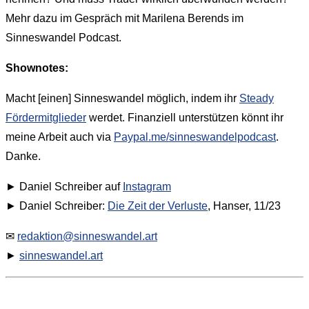
Mehr dazu im Gespräch mit Marilena Berends im
Sinneswandel Podcast.
Shownotes:
Macht [einen] Sinneswandel möglich, indem ihr
Steady
Fördermitglieder
werdet. Finanziell unterstützen könnt ihr
meine Arbeit auch via
Paypal.me/sinneswandelpodcast
.
Danke.
► Daniel Schreiber auf
Instagram
► Daniel Schreiber:
Die Zeit der Verluste
, Hanser, 11/23
✉
redaktion@sinneswandel.art
►
sinneswandel.art