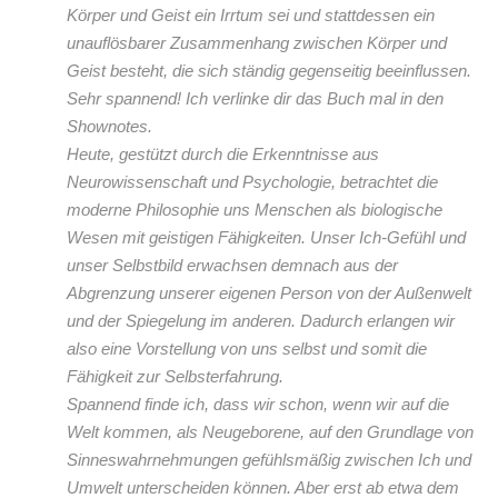
Körper und Geist ein Irrtum sei und stattdessen ein
unauflösbarer Zusammenhang zwischen Körper und
Geist besteht, die sich ständig gegenseitig beeinflussen.
Sehr spannend! Ich verlinke dir das Buch mal in den
Shownotes.
Heute, gestützt durch die Erkenntnisse aus
Neurowissenschaft und Psychologie, betrachtet die
moderne Philosophie uns Menschen als biologische
Wesen mit geistigen Fähigkeiten. Unser Ich-Gefühl und
unser Selbstbild erwachsen demnach aus der
Abgrenzung unserer eigenen Person von der Außenwelt
und der Spiegelung im anderen. Dadurch erlangen wir
also eine Vorstellung von uns selbst und somit die
Fähigkeit zur Selbsterfahrung.
Spannend finde ich, dass wir schon, wenn wir auf die
Welt kommen, als Neugeborene, auf den Grundlage von
Sinneswahrnehmungen gefühlsmäßig zwischen Ich und
Umwelt unterscheiden können. Aber erst ab etwa dem