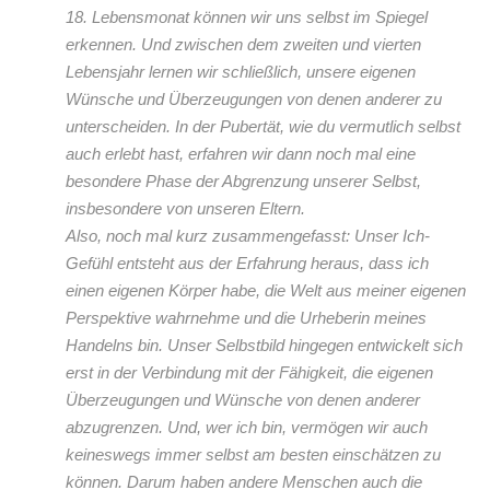
18. Lebensmonat können wir uns selbst im Spiegel
erkennen. Und zwischen dem zweiten und vierten
Lebensjahr lernen wir schließlich, unsere eigenen
Wünsche und Überzeugungen von denen anderer zu
unterscheiden. In der Pubertät, wie du vermutlich selbst
auch erlebt hast, erfahren wir dann noch mal eine
besondere Phase der Abgrenzung unserer Selbst,
insbesondere von unseren Eltern.
Also, noch mal kurz zusammengefasst: Unser Ich-
Gefühl entsteht aus der Erfahrung heraus, dass ich
einen eigenen Körper habe, die Welt aus meiner eigenen
Perspektive wahrnehme und die Urheberin meines
Handelns bin. Unser Selbstbild hingegen entwickelt sich
erst in der Verbindung mit der Fähigkeit, die eigenen
Überzeugungen und Wünsche von denen anderer
abzugrenzen. Und, wer ich bin, vermögen wir auch
keineswegs immer selbst am besten einschätzen zu
können. Darum haben andere Menschen auch die