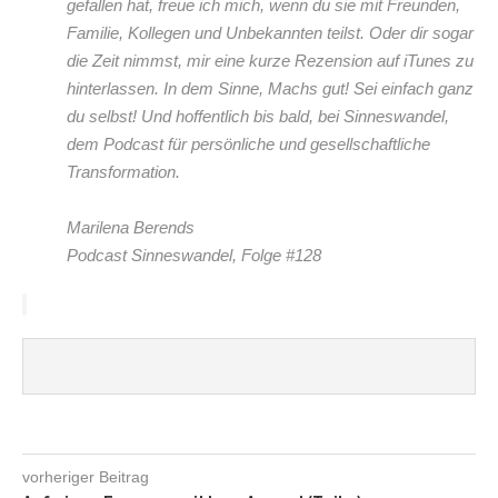
gefallen hat, freue ich mich, wenn du sie mit Freunden,
Familie, Kollegen und Unbekannten teilst. Oder dir sogar
die Zeit nimmst, mir eine kurze Rezension auf iTunes zu
hinterlassen. In dem Sinne, Machs gut! Sei einfach ganz
du selbst! Und hoffentlich bis bald, bei Sinneswandel,
dem Podcast für persönliche und gesellschaftliche
Transformation.
Marilena Berends
Podcast Sinneswandel, Folge #128
vorheriger Beitrag