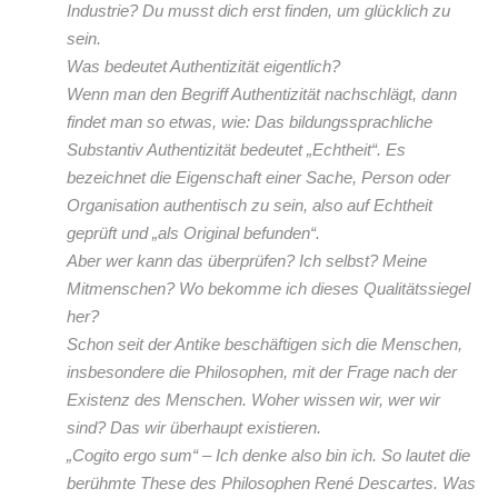
Industrie? Du musst dich erst finden, um glücklich zu
sein.
Was bedeutet Authentizität eigentlich?
Wenn man den Begriff Authentizität nachschlägt, dann
findet man so etwas, wie: Das bildungssprachliche
Substantiv Authentizität bedeutet „Echtheit“. Es
bezeichnet die Eigenschaft einer Sache, Person oder
Organisation authentisch zu sein, also auf Echtheit
geprüft und „als Original befunden“.
Aber wer kann das überprüfen? Ich selbst? Meine
Mitmenschen? Wo bekomme ich dieses Qualitätssiegel
her?
Schon seit der Antike beschäftigen sich die Menschen,
insbesondere die Philosophen, mit der Frage nach der
Existenz des Menschen. Woher wissen wir, wer wir
sind? Das wir überhaupt existieren.
„Cogito ergo sum“ – Ich denke also bin ich. So lautet die
berühmte These des Philosophen René Descartes. Was