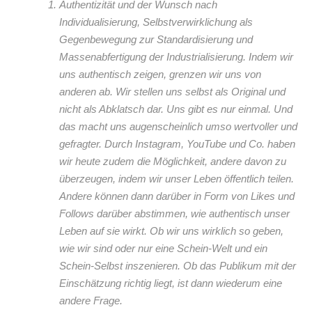
Authentizität und der Wunsch nach
Individualisierung, Selbstverwirklichung als
Gegenbewegung zur Standardisierung und
Massenabfertigung der Industrialisierung. Indem wir
uns authentisch zeigen, grenzen wir uns von
anderen ab. Wir stellen uns selbst als Original und
nicht als Abklatsch dar. Uns gibt es nur einmal. Und
das macht uns augenscheinlich umso wertvoller und
gefragter. Durch Instagram, YouTube und Co. haben
wir heute zudem die Möglichkeit, andere davon zu
überzeugen, indem wir unser Leben öffentlich teilen.
Andere können dann darüber in Form von Likes und
Follows darüber abstimmen, wie authentisch unser
Leben auf sie wirkt. Ob wir uns wirklich so geben,
wie wir sind oder nur eine Schein-Welt und ein
Schein-Selbst inszenieren. Ob das Publikum mit der
Einschätzung richtig liegt, ist dann wiederum eine
andere Frage.