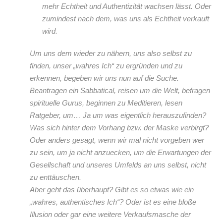
mehr Echtheit und Authentizität wachsen lässt. Oder
zumindest nach dem, was uns als Echtheit verkauft
wird.
Um uns dem wieder zu nähern, uns also selbst zu
finden, unser „wahres Ich“ zu ergründen und zu
erkennen, begeben wir uns nun auf die Suche.
Beantragen ein Sabbatical, reisen um die Welt, befragen
spirituelle Gurus, beginnen zu Meditieren, lesen
Ratgeber, um… Ja um was eigentlich herauszufinden?
Was sich hinter dem Vorhang bzw. der Maske verbirgt?
Oder anders gesagt, wenn wir mal nicht vorgeben wer
zu sein, um ja nicht anzuecken, um die Erwartungen der
Gesellschaft und unseres Umfelds an uns selbst, nicht
zu enttäuschen.
Aber geht das überhaupt? Gibt es so etwas wie ein
„wahres, authentisches Ich“? Oder ist es eine bloße
Illusion oder gar eine weitere Verkaufsmasche der