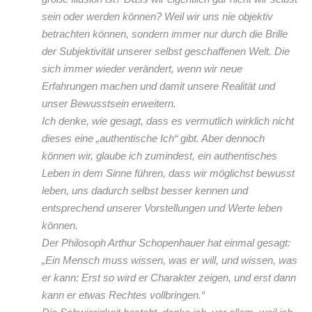
sein oder werden können? Weil wir uns nie objektiv
betrachten können, sondern immer nur durch die Brille
der Subjektivität unserer selbst geschaffenen Welt. Die
sich immer wieder verändert, wenn wir neue
Erfahrungen machen und damit unsere Realität und
unser Bewusstsein erweitern.
Ich denke, wie gesagt, dass es vermutlich wirklich nicht
dieses eine „authentische Ich“ gibt. Aber dennoch
können wir, glaube ich zumindest, ein authentisches
Leben in dem Sinne führen, dass wir möglichst bewusst
leben, uns dadurch selbst besser kennen und
entsprechend unserer Vorstellungen und Werte leben
können.
Der Philosoph Arthur Schopenhauer hat einmal gesagt:
„Ein Mensch muss wissen, was er will, und wissen, was
er kann: Erst so wird er Charakter zeigen, und erst dann
kann er etwas Rechtes vollbringen.“