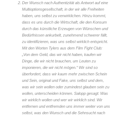
Der Wunsch nach Authentizität als Antwort auf eine
Multioptionsgesellschaft, in der wir alle Freiheiten
haben, uns selbst zu verwirklichen. Hinzu kommt,
dass es uns durch die Wirtschaft, die den Konsum
durch das künstliche Erzeugen von Wünschen und
Bedürfnissen ankurbelt, zunehmend schwerer fällt,
zu identifizieren, was uns selbst wirklich entspricht.
Mit den Worten Tylers aus dem Film Fight Club:
„Von dem Geld, das wir nicht haben, kaufen wir
Dinge, die wir nicht brauchen, um Leuten zu
imponieren, die wir nicht mögen.“ Wir sind so
überfordert, dass wir kaum mehr zwischen Schein
und Sein, original und Fake, uns selbst und dem,
was wir sein wollen oder zumindest glauben sein zu
wollen, unterscheiden können. Salopp gesagt: Was
wir wirklich wollen und wer wir wirklich sind. Wir
entfernen und entfremden uns immer weiter von uns
selbst, was den Wunsch und die Sehnsucht nach