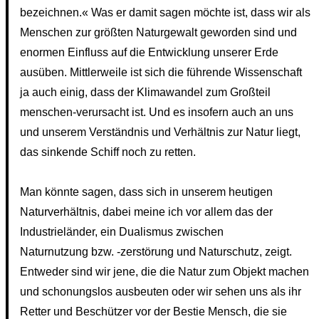
bezeichnen.« Was er damit sagen möchte ist, dass wir als
Menschen zur größten Naturgewalt geworden sind und
enormen Einfluss auf die Entwicklung unserer Erde
ausüben. Mittlerweile ist sich die führende Wissenschaft
ja auch einig, dass der Klimawandel zum Großteil
menschen-verursacht ist. Und es insofern auch an uns
und unserem Verständnis und Verhältnis zur Natur liegt,
das sinkende Schiff noch zu retten.
Man könnte sagen, dass sich in unserem heutigen
Naturverhältnis, dabei meine ich vor allem das der
Industrieländer, ein Dualismus zwischen
Naturnutzung bzw. -zerstörung und Naturschutz, zeigt.
Entweder sind wir jene, die die Natur zum Objekt machen
und schonungslos ausbeuten oder wir sehen uns als ihr
Retter und Beschützer vor der Bestie Mensch, die sie