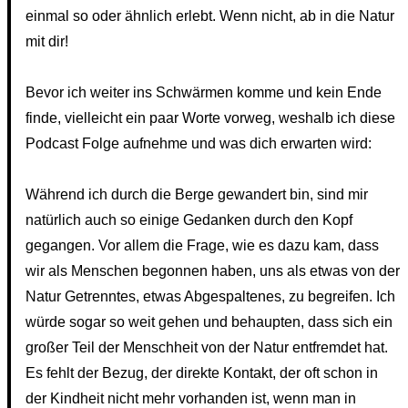
einmal so oder ähnlich erlebt. Wenn nicht, ab in die Natur
mit dir!
Bevor ich weiter ins Schwärmen komme und kein Ende
finde, vielleicht ein paar Worte vorweg, weshalb ich diese
Podcast Folge aufnehme und was dich erwarten wird:
Während ich durch die Berge gewandert bin, sind mir
natürlich auch so einige Gedanken durch den Kopf
gegangen. Vor allem die Frage, wie es dazu kam, dass
wir als Menschen begonnen haben, uns als etwas von der
Natur Getrenntes, etwas Abgespaltenes, zu begreifen. Ich
würde sogar so weit gehen und behaupten, dass sich ein
großer Teil der Menschheit von der Natur entfremdet hat.
Es fehlt der Bezug, der direkte Kontakt, der oft schon in
der Kindheit nicht mehr vorhanden ist, wenn man in