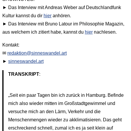
► Das Interview mit Andreas Weber auf Deutschlandfunk
Kultur kannst du dir
hier
anhören.
► Das Interview mit Bruno Latour im Philosophie Magazin,
aus welchem ich zitiert habe, kannst du
hier
nachlesen.
Kontakt:
✉
redaktion@sinneswandel.art
►
sinneswandel.art
TRANSKRIPT
:
„Seit ein paar Tagen bin ich zurück in Hamburg. Befinde
mich also wieder mitten im Großstadtgewimmel und
versuche mich an den Lärm, Verkehr und die
Menschenmengen wieder zu akklimatisieren. Das geht
erschreckend schnell, zumal ich es ja seit klein auf