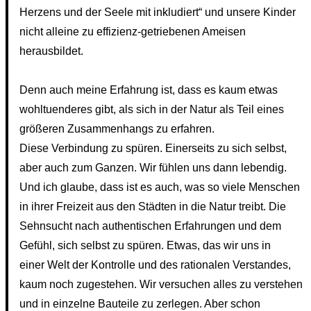
Herzens und der Seele mit inkludiert“ und unsere Kinder
nicht alleine zu effizienz-getriebenen Ameisen
herausbildet.
Denn auch meine Erfahrung ist, dass es kaum etwas
wohltuenderes gibt, als sich in der Natur als Teil eines
größeren Zusammenhangs zu erfahren.
Diese Verbindung zu spüren. Einerseits zu sich selbst,
aber auch zum Ganzen. Wir fühlen uns dann lebendig.
Und ich glaube, dass ist es auch, was so viele Menschen
in ihrer Freizeit aus den Städten in die Natur treibt. Die
Sehnsucht nach authentischen Erfahrungen und dem
Gefühl, sich selbst zu spüren. Etwas, das wir uns in
einer Welt der Kontrolle und des rationalen Verstandes,
kaum noch zugestehen. Wir versuchen alles zu verstehen
und in einzelne Bauteile zu zerlegen. Aber schon