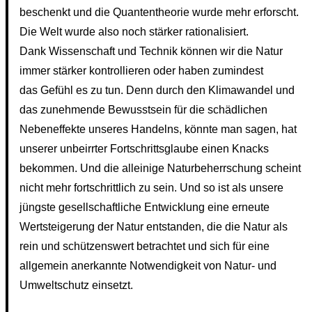
beschenkt und die Quantentheorie wurde mehr erforscht.
Die Welt wurde also noch stärker rationalisiert.
Dank Wissenschaft und Technik können wir die Natur
immer stärker kontrollieren oder haben zumindest
das Gefühl es zu tun. Denn durch den Klimawandel und
das zunehmende Bewusstsein für die schädlichen
Nebeneffekte unseres Handelns, könnte man sagen, hat
unserer unbeirrter Fortschrittsglaube einen Knacks
bekommen. Und die alleinige Naturbeherrschung scheint
nicht mehr fortschrittlich zu sein. Und so ist als unsere
jüngste gesellschaftliche Entwicklung eine erneute
Wertsteigerung der Natur entstanden, die die Natur als
rein und schützenswert betrachtet und sich für eine
allgemein anerkannte Notwendigkeit von Natur- und
Umweltschutz einsetzt.