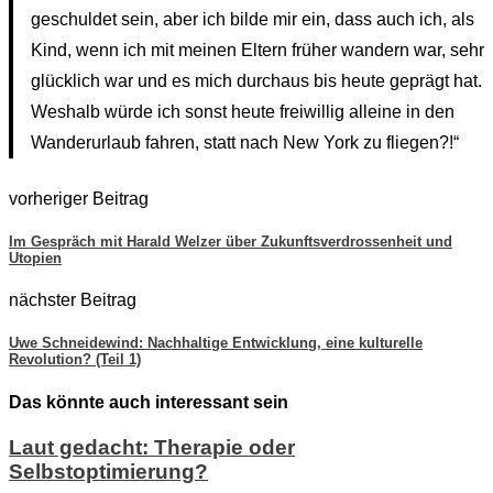
geschuldet sein, aber ich bilde mir ein, dass auch ich, als
Kind, wenn ich mit meinen Eltern früher wandern war, sehr
glücklich war und es mich durchaus bis heute geprägt hat.
Weshalb würde ich sonst heute freiwillig alleine in den
Wanderurlaub fahren, statt nach New York zu fliegen?!“
vorheriger Beitrag
Im Gespräch mit Harald Welzer über Zukunftsverdrossenheit und
Utopien
nächster Beitrag
Uwe Schneidewind: Nachhaltige Entwicklung, eine kulturelle
Revolution? (Teil 1)
Das könnte auch interessant sein
Laut gedacht: Therapie oder
Selbstoptimierung?