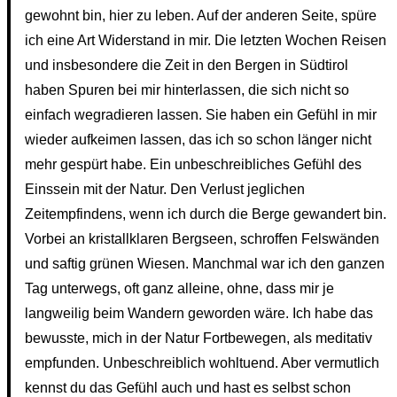
gewohnt bin, hier zu leben. Auf der anderen Seite, spüre
ich eine Art Widerstand in mir. Die letzten Wochen Reisen
und insbesondere die Zeit in den Bergen in Südtirol
haben Spuren bei mir hinterlassen, die sich nicht so
einfach wegradieren lassen. Sie haben ein Gefühl in mir
wieder aufkeimen lassen, das ich so schon länger nicht
mehr gespürt habe. Ein unbeschreibliches Gefühl des
Einssein mit der Natur. Den Verlust jeglichen
Zeitempfindens, wenn ich durch die Berge gewandert bin.
Vorbei an kristallklaren Bergseen, schroffen Felswänden
und saftig grünen Wiesen. Manchmal war ich den ganzen
Tag unterwegs, oft ganz alleine, ohne, dass mir je
langweilig beim Wandern geworden wäre. Ich habe das
bewusste, mich in der Natur Fortbewegen, als meditativ
empfunden. Unbeschreiblich wohltuend. Aber vermutlich
kennst du das Gefühl auch und hast es selbst schon