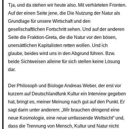
Tja, und da stehen wir heute also. Mit verhärteten Fronten.
Auf der einen Seite jene, die Die Nutzung der Natur als
Grundlage für unsere Wirtschaft und den
gesellschaftlichen Fortschritt sehen. Und auf der anderen
Seite die Fraktion-Greta, die die Natur vor den bösen,
unersättlichen Kapitalisten retten wollen. Und ich
glaube, beides wird uns in den Abgrund führen. Bzw.
beide Sichtweisen alleine für sich stellen keine Lösung
dar.
Der Philosoph und Biologe Andreas Weber, der erst vor
kurzem auf Deutschlandfunk Kultur ein Interview gegeben
hat, bringt es, meiner Meinung nach gut auf den Punkt. Er
sagt darin unter anderem: „Wir brauchen dringend eine
neue Kosmologie, eine neue umfassende Weltsicht“ und,
dass die Trennung von Mensch, Kultur und Natur nicht