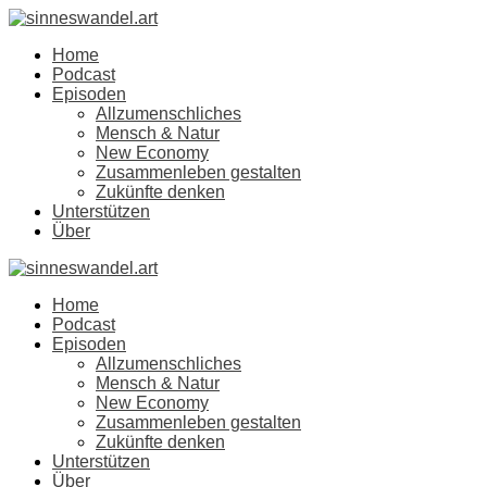
Home
Podcast
Episoden
Allzumenschliches
Mensch & Natur
New Economy
Zusammenleben gestalten
Zukünfte denken
Unterstützen
Über
Home
Podcast
Episoden
Allzumenschliches
Mensch & Natur
New Economy
Zusammenleben gestalten
Zukünfte denken
Unterstützen
Über