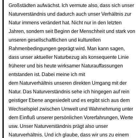
Großstädten aufwächst. Ich vermute also, dass sich unser
Naturverständnis und dadurch auch unser Verhältnis zur
Natur immens verändert hat. Nicht nur in den letzten
Jahren, sondern seit Beginn der Menschheit und stark von
unseren gesellschaftlichen und kulturellen
Rahmenbedingungen geprägt wird. Man kann sagen,
dass unser aktueller Naturbezug als konsequente Linie
früherer und bis heute wirksamer Naturauffassungen
entstanden ist. Dabei meine ich mit
dem Naturverhältnis unseren direkten Umgang mit der
Natur. Das Naturverständnis sehe ich hingegen auf rein
geistiger Ebene angesiedelt und es ergibt sich aus dem
Wechselspiel zwischen Umwelt und Wahrnehmung unter
dem Einfluß unserer persönlichen Vorerfahrungen, Werte
usw. Unser Naturverständnis prägt also unser
Naturverhältnis. Und ich glaube, dass wir uns zu einem