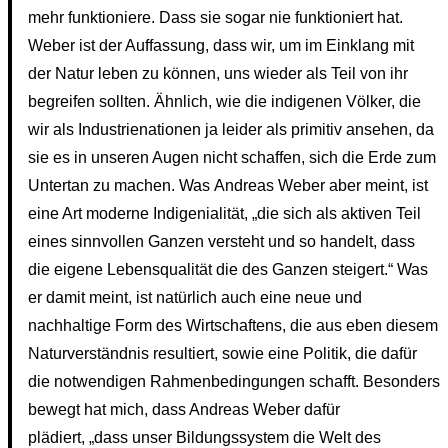
mehr funktioniere. Dass sie sogar nie funktioniert hat.
Weber ist der Auffassung, dass wir, um im Einklang mit
der Natur leben zu können, uns wieder als Teil von ihr
begreifen sollten. Ähnlich, wie die indigenen Völker, die
wir als Industrienationen ja leider als primitiv ansehen, da
sie es in unseren Augen nicht schaffen, sich die Erde zum
Untertan zu machen. Was Andreas Weber aber meint, ist
eine Art moderne Indigenialität, „die sich als aktiven Teil
eines sinnvollen Ganzen versteht und so handelt, dass
die eigene Lebensqualität die des Ganzen steigert.“ Was
er damit meint, ist natürlich auch eine neue und
nachhaltige Form des Wirtschaftens, die aus eben diesem
Naturverständnis resultiert, sowie eine Politik, die dafür
die notwendigen Rahmenbedingungen schafft. Besonders
bewegt hat mich, dass Andreas Weber dafür
plädiert, „dass unser Bildungssystem die Welt des