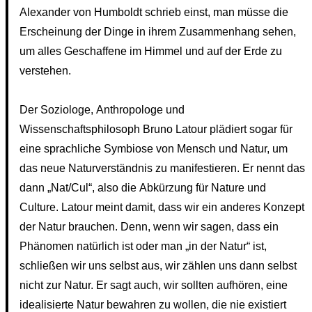
Alexander von Humboldt schrieb einst, man müsse die
Erscheinung der Dinge in ihrem Zusammenhang sehen,
um alles Geschaffene im Himmel und auf der Erde zu
verstehen.
Der Soziologe, Anthropologe und
Wissenschaftsphilosoph Bruno Latour plädiert sogar für
eine sprachliche Symbiose von Mensch und Natur, um
das neue Naturverständnis zu manifestieren. Er nennt das
dann „Nat/Cul“, also die Abkürzung für Nature und
Culture. Latour meint damit, dass wir ein anderes Konzept
der Natur brauchen. Denn, wenn wir sagen, dass ein
Phänomen natürlich ist oder man „in der Natur“ ist,
schließen wir uns selbst aus, wir zählen uns dann selbst
nicht zur Natur. Er sagt auch, wir sollten aufhören, eine
idealisierte Natur bewahren zu wollen, die nie existiert