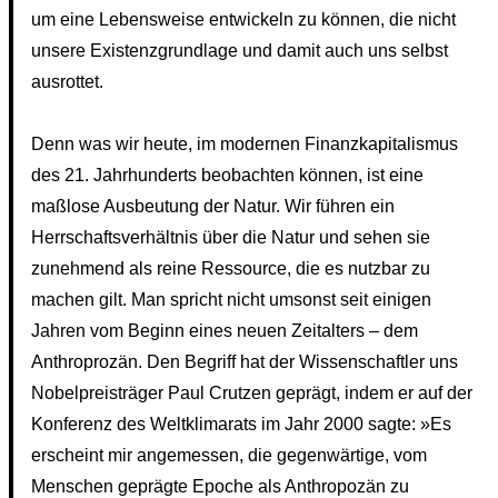
um eine Lebensweise entwickeln zu können, die nicht
unsere Existenzgrundlage und damit auch uns selbst
ausrottet.
Denn was wir heute, im modernen Finanzkapitalismus
des 21. Jahrhunderts beobachten können, ist eine
maßlose Ausbeutung der Natur. Wir führen ein
Herrschaftsverhältnis über die Natur und sehen sie
zunehmend als reine Ressource, die es nutzbar zu
machen gilt. Man spricht nicht umsonst seit einigen
Jahren vom Beginn eines neuen Zeitalters – dem
Anthroprozän. Den Begriff hat der Wissenschaftler uns
Nobelpreisträger Paul Crutzen geprägt, indem er auf der
Konferenz des Weltklimarats im Jahr 2000 sagte: »Es
erscheint mir angemessen, die gegenwärtige, vom
Menschen geprägte Epoche als Anthropozän zu