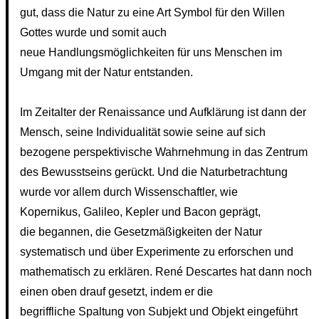
gut, dass die Natur zu eine Art Symbol für den Willen
Gottes wurde und somit auch
neue Handlungsmöglichkeiten für uns Menschen im
Umgang mit der Natur entstanden.
Im Zeitalter der Renaissance und Aufklärung ist dann der
Mensch, seine Individualität sowie seine auf sich
bezogene perspektivische Wahrnehmung in das Zentrum
des Bewusstseins gerückt. Und die Naturbetrachtung
wurde vor allem durch Wissenschaftler, wie
Kopernikus, Galileo, Kepler und Bacon geprägt,
die begannen, die Gesetzmäßigkeiten der Natur
systematisch und über Experimente zu erforschen und
mathematisch zu erklären. René Descartes hat dann noch
einen oben drauf gesetzt, indem er die
begriffliche Spaltung von Subjekt und Objekt eingeführt