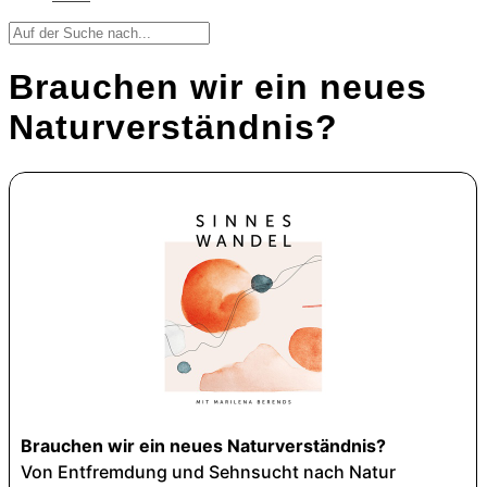
Brauchen wir ein neues
Naturverständnis?