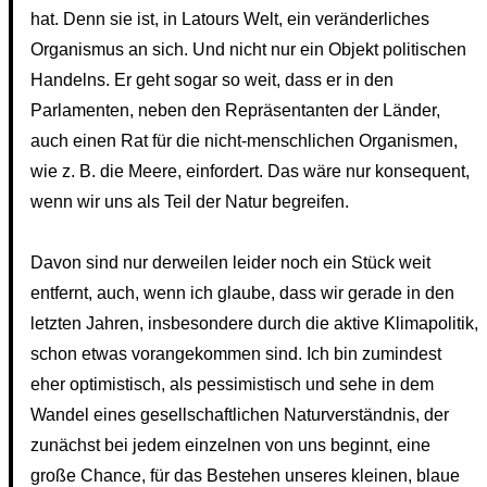
hat. Denn sie ist, in Latours Welt, ein veränderliches
Organismus an sich. Und nicht nur ein Objekt politischen
Handelns. Er geht sogar so weit, dass er in den
Parlamenten, neben den Repräsentanten der Länder,
auch einen Rat für die nicht-menschlichen Organismen,
wie z. B. die Meere, einfordert. Das wäre nur konsequent,
wenn wir uns als Teil der Natur begreifen.
Davon sind nur derweilen leider noch ein Stück weit
entfernt, auch, wenn ich glaube, dass wir gerade in den
letzten Jahren, insbesondere durch die aktive Klimapolitik,
schon etwas vorangekommen sind. Ich bin zumindest
eher optimistisch, als pessimistisch und sehe in dem
Wandel eines gesellschaftlichen Naturverständnis, der
zunächst bei jedem einzelnen von uns beginnt, eine
große Chance, für das Bestehen unseres kleinen, blaue