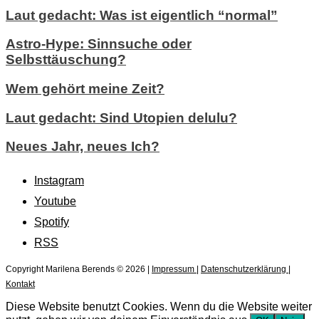
Laut gedacht: Was ist eigentlich “normal”
Astro-Hype: Sinnsuche oder
Selbsttäuschung?
Wem gehört meine Zeit?
Laut gedacht: Sind Utopien delulu?
Neues Jahr, neues Ich?
Instagram
Youtube
Spotify
RSS
Copyright Marilena Berends © 2026 |
Impressum
|
Datenschutzerklärung
|
Kontakt
Diese Website benutzt Cookies. Wenn du die Website weiter