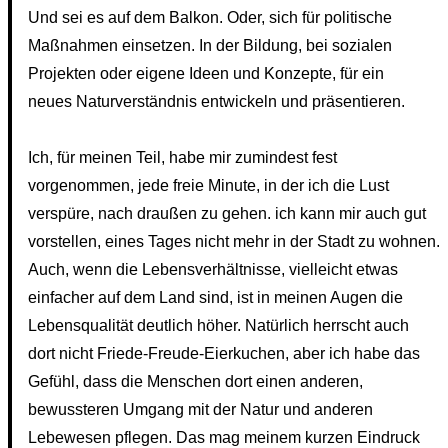
Und sei es auf dem Balkon. Oder, sich für politische
Maßnahmen einsetzen. In der Bildung, bei sozialen
Projekten oder eigene Ideen und Konzepte, für ein
neues Naturverständnis entwickeln und präsentieren.
Ich, für meinen Teil, habe mir zumindest fest
vorgenommen, jede freie Minute, in der ich die Lust
verspüre, nach draußen zu gehen. ich kann mir auch gut
vorstellen, eines Tages nicht mehr in der Stadt zu wohnen.
Auch, wenn die Lebensverhältnisse, vielleicht etwas
einfacher auf dem Land sind, ist in meinen Augen die
Lebensqualität deutlich höher. Natürlich herrscht auch
dort nicht Friede-Freude-Eierkuchen, aber ich habe das
Gefühl, dass die Menschen dort einen anderen,
bewussteren Umgang mit der Natur und anderen
Lebewesen pflegen. Das mag meinem kurzen Eindruck