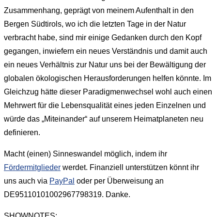
Zusammenhang, geprägt von meinem Aufenthalt in den
Bergen Südtirols, wo ich die letzten Tage in der Natur
verbracht habe, sind mir einige Gedanken durch den Kopf
gegangen, inwiefern ein neues Verständnis und damit auch
ein neues Verhältnis zur Natur uns bei der Bewältigung der
globalen ökologischen Herausforderungen helfen könnte. Im
Gleichzug hätte dieser Paradigmenwechsel wohl auch einen
Mehrwert für die Lebensqualität eines jeden Einzelnen und
würde das „Miteinander“ auf unserem Heimatplaneten neu
definieren.
Macht (einen) Sinneswandel möglich, indem ihr
Fördermitglieder
werdet. Finanziell unterstützen könnt ihr
uns auch via
PayPal
oder per Überweisung an
DE95110101002967798319. Danke.
SHOWNOTES: