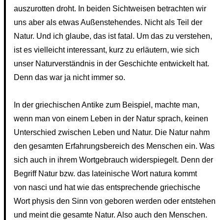
auszurotten droht. In beiden Sichtweisen betrachten wir
uns aber als etwas Außenstehendes. Nicht als Teil der
Natur. Und ich glaube, das ist fatal. Um das zu verstehen,
ist es vielleicht interessant, kurz zu erläutern, wie sich
unser Naturverständnis in der Geschichte entwickelt hat.
Denn das war ja nicht immer so.
In der griechischen Antike zum Beispiel, machte man,
wenn man von einem Leben in der Natur sprach, keinen
Unterschied zwischen Leben und Natur. Die Natur nahm
den gesamten Erfahrungsbereich des Menschen ein. Was
sich auch in ihrem Wortgebrauch widerspiegelt. Denn der
Begriff Natur bzw. das lateinische Wort natura kommt
von nasci und hat wie das entsprechende griechische
Wort physis den Sinn von geboren werden oder entstehen
und meint die gesamte Natur. Also auch den Menschen.