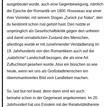
ausgebeutet wurde, auch eine Gegenbewegung, nämlich
die Epoche der Romantik um 1800. Rousseau war einer
ihrer Vorreiter, mit seinem Slogan „Zurück zur Natur“, den
du bestimmt schon mal gehört hast. Den nutzte er
ursprünglich als Gesellschaftskritik gegen den unfreien
und damit unnatürlichen Zustand des Menschen,
allerdings wurde er mit zunehmender Verstädterung im
19. Jahrhunderts von den Romantikern auch auf die
„natürliche“ Landschaft bezogen, die als eine Art
Zufluchtsort gesehen wurde. Also ein bisschen so wie
heute, wenn wir uns als Großstadtmenschen ein
überromantisiertes Bild vom Landleben machen.
So, last but not least, denn dann sind wir auch
beinahe schon in der Gegenwart angekommen. Im 20.
Jahrhundert hat uns Einstein mit der Relativitätstheorie