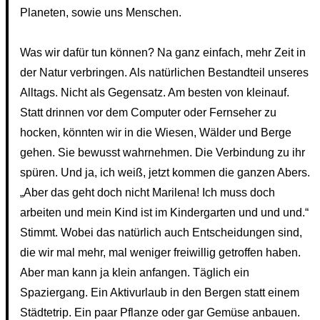
Planeten, sowie uns Menschen.
Was wir dafür tun können? Na ganz einfach, mehr Zeit in
der Natur verbringen. Als natürlichen Bestandteil unseres
Alltags. Nicht als Gegensatz. Am besten von kleinauf.
Statt drinnen vor dem Computer oder Fernseher zu
hocken, könnten wir in die Wiesen, Wälder und Berge
gehen. Sie bewusst wahrnehmen. Die Verbindung zu ihr
spüren. Und ja, ich weiß, jetzt kommen die ganzen Abers.
„Aber das geht doch nicht Marilena! Ich muss doch
arbeiten und mein Kind ist im Kindergarten und und und.“
Stimmt. Wobei das natürlich auch Entscheidungen sind,
die wir mal mehr, mal weniger freiwillig getroffen haben.
Aber man kann ja klein anfangen. Täglich ein
Spaziergang. Ein Aktivurlaub in den Bergen statt einem
Städtetrip. Ein paar Pflanze oder gar Gemüse anbauen.