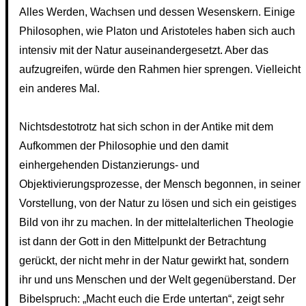
Alles Werden, Wachsen und dessen Wesenskern. Einige
Philosophen, wie Platon und Aristoteles haben sich auch
intensiv mit der Natur auseinandergesetzt. Aber das
aufzugreifen, würde den Rahmen hier sprengen. Vielleicht
ein anderes Mal.
Nichtsdestotrotz hat sich schon in der Antike mit dem
Aufkommen der Philosophie und den damit
einhergehenden Distanzierungs- und
Objektivierungsprozesse, der Mensch begonnen, in seiner
Vorstellung, von der Natur zu lösen und sich ein geistiges
Bild von ihr zu machen. In der mittelalterlichen Theologie
ist dann der Gott in den Mittelpunkt der Betrachtung
gerückt, der nicht mehr in der Natur gewirkt hat, sondern
ihr und uns Menschen und der Welt gegenüberstand. Der
Bibelspruch: „Macht euch die Erde untertan“, zeigt sehr