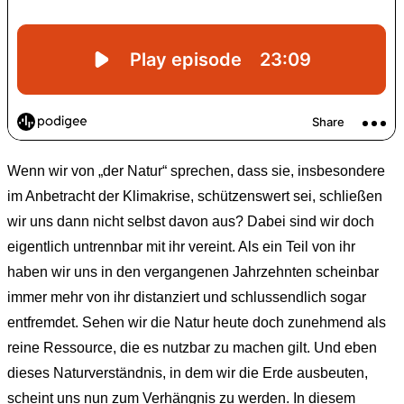
Wenn wir von „der Natur“ sprechen, dass sie, insbesondere
im Anbetracht der Klimakrise, schützenswert sei, schließen
wir uns dann nicht selbst davon aus? Dabei sind wir doch
eigentlich untrennbar mit ihr vereint. Als ein Teil von ihr
haben wir uns in den vergangenen Jahrzehnten scheinbar
immer mehr von ihr distanziert und schlussendlich sogar
entfremdet. Sehen wir die Natur heute doch zunehmend als
reine Ressource, die es nutzbar zu machen gilt. Und eben
dieses Naturverständnis, in dem wir die Erde ausbeuten,
scheint uns nun zum Verhängnis zu werden. In diesem