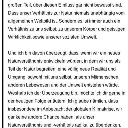
großen Teil, über diesen Einfluss gar nicht bewusst sind.
Dass unser Verhältnis zur Natur niemals unabhängig vom
allgemeinen Weltbild ist. Sondern es ist immer auch ein
Verhältnis zu uns selbst, zu unserem Körper und geistigen
Wirklichkeit sowie unserer sozialen Umwelt.
Und ich bin davon überzeugt, dass, wenn wir ein neues
Naturverständnis entwickeln würden, in dem wir uns als
Teil der Natur begreifen, eine völlig neue Realität und
Umgang, sowohl mit uns selbst, unseren Mitmenschen,
anderen Lebewesen und der Umwelt entstehen würde.
Weshalb ich der Überzeugung bin, möchte ich dir gerne in
der heutigen Folge erläutern. Ich glaube nämlich, dass
insbesondere im Anbetracht der globalen Klimakrise, wir
gar keine andere Chance haben, als unser
Naturverständnis und -verhältnis radikal zu überdenken,