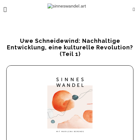
Uwe Schneidewind: Nachhaltige
Entwicklung, eine kulturelle Revolution?
(Teil 1)