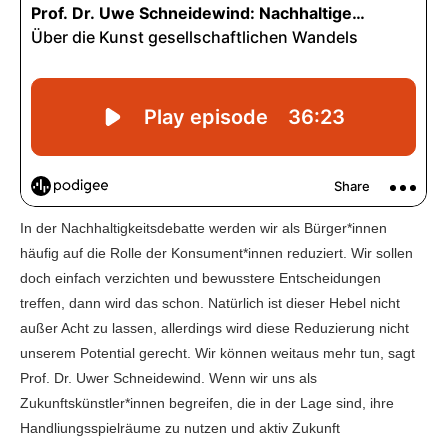
In der Nachhaltigkeitsdebatte werden wir als Bürger*innen
häufig auf die Rolle der Konsument*innen reduziert. Wir sollen
doch einfach verzichten und bewusstere Entscheidungen
treffen, dann wird das schon. Natürlich ist dieser Hebel nicht
außer Acht zu lassen, allerdings wird diese Reduzierung nicht
unserem Potential gerecht. Wir können weitaus mehr tun, sagt
Prof. Dr. Uwer Schneidewind. Wenn wir uns als
Zukunftskünstler*innen begreifen, die in der Lage sind, ihre
Handliungsspielräume zu nutzen und aktiv Zukunft