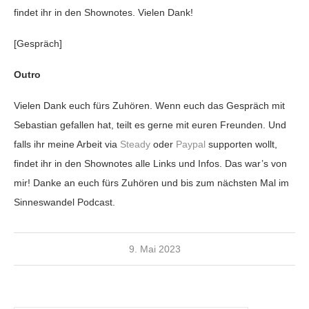
findet ihr in den Shownotes. Vielen Dank!
[Gespräch]
Outro
Vielen Dank euch fürs Zuhören. Wenn euch das Gespräch mit
Sebastian gefallen hat, teilt es gerne mit euren Freunden. Und
falls ihr meine Arbeit via
Steady
oder
Paypal
supporten wollt,
findet ihr in den Shownotes alle Links und Infos. Das war’s von
mir! Danke an euch fürs Zuhören und bis zum nächsten Mal im
Sinneswandel Podcast.
9. Mai 2023