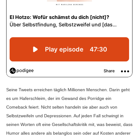
Seine Tweets erreichen täglich Millionen Menschen. Darin geht
es um Haferschleim, der im Gewand des Porridge ein
Comeback feiert. Nicht selten handeln sie aber auch von
Selbstzweifeln und Depressionen. Auf jeden Fall schwingt in
seinen Worten oft eine Gesellschaftskritik mit, was beweist, dass
Humor alles andere als belanglos sein oder auf Kosten anderer