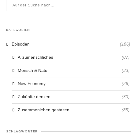
KATEGORIEN
Episoden
(186)
Allzumenschliches
(87)
Mensch & Natur
(33)
New Economy
(26)
Zukünfte denken
(30)
Zusammenleben gestalten
(85)
SCHLAGWÖRTER