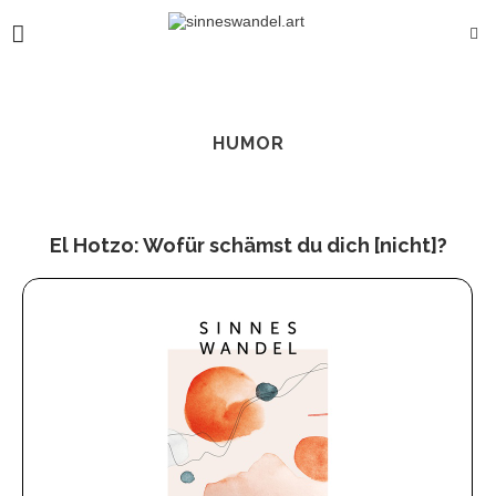
HUMOR
El Hotzo: Wofür schämst du dich [nicht]?