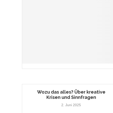
Wozu das alles? Über kreative
Krisen und Sinnfragen
2. Juni 2025