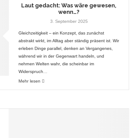
Laut gedacht: Was wäre gewesen,
wenn…?
3. September 2025
Gleichzeitigkeit – ein Konzept, das zunächst
abstrakt wirkt, im Alltag aber ständig präsent ist. Wir
erleben Dinge parallel, denken an Vergangenes,
während wir in der Gegenwart handeln, und
nehmen Welten wahr, die scheinbar im
Widerspruch…
Mehr lesen