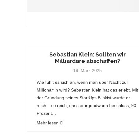
Sebastian Klein: Sollten wir
Milliardäre abschaffen?
18. März 2025
Wie fühlt es sich an, wenn man über Nacht zur
Millionär*in wird? Sebastian Klein hat das erlebt. Mit
der Gründung seines StartUps Blinkist wurde er
reich – so reich, dass er irgendwann beschloss, 90
Prozent…
Mehr lesen