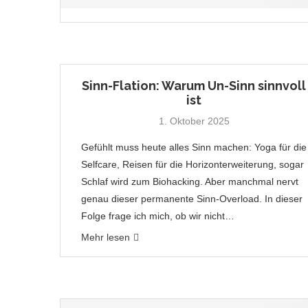
Sinn-Flation: Warum Un-Sinn sinnvoll
ist
1. Oktober 2025
Gefühlt muss heute alles Sinn machen: Yoga für die
Selfcare, Reisen für die Horizonterweiterung, sogar
Schlaf wird zum Biohacking. Aber manchmal nervt
genau dieser permanente Sinn-Overload. In dieser
Folge frage ich mich, ob wir nicht…
Mehr lesen