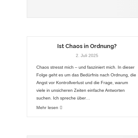
Ist Chaos in Ordnung?
2. Juli 2025
Chaos stresst mich – und fasziniert mich. In dieser
Folge geht es um das Bedürfnis nach Ordnung, die
Angst vor Kontrollverlust und die Frage, warum
viele in unsicheren Zeiten einfache Antworten
suchen. Ich spreche über…
Mehr lesen