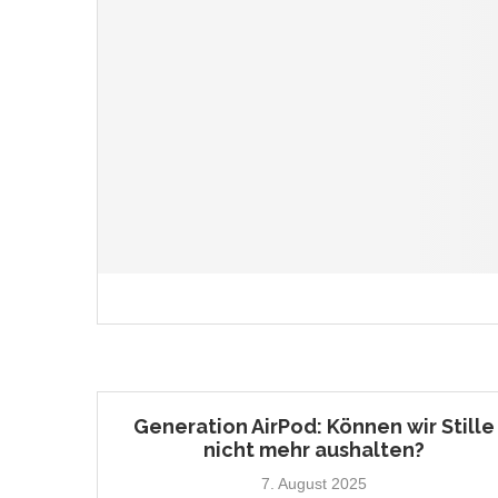
Generation AirPod: Können wir Stille
nicht mehr aushalten?
7. August 2025