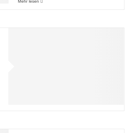
Mehr lesen