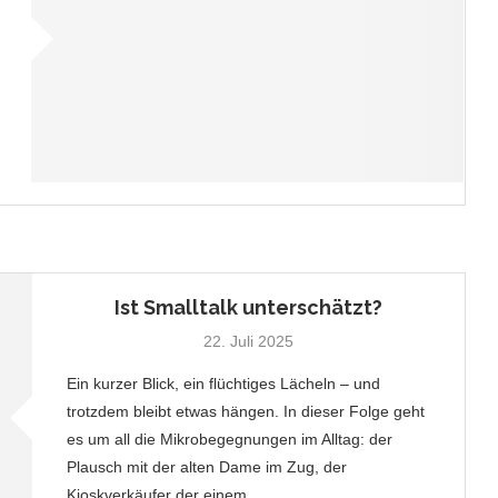
Ist Smalltalk unterschätzt?
22. Juli 2025
Ein kurzer Blick, ein flüchtiges Lächeln – und
trotzdem bleibt etwas hängen. In dieser Folge geht
es um all die Mikrobegegnungen im Alltag: der
Plausch mit der alten Dame im Zug, der
Kioskverkäufer der einem…