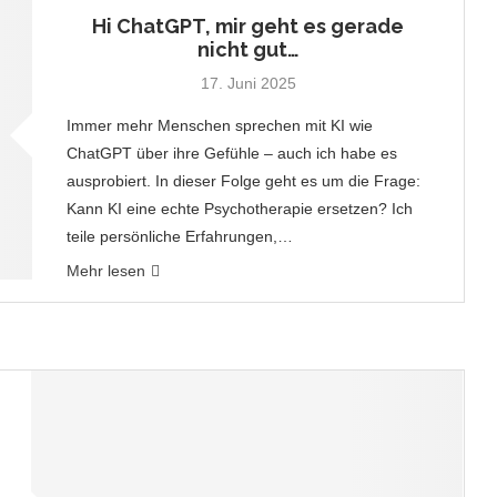
Hi ChatGPT, mir geht es gerade
nicht gut…
17. Juni 2025
Immer mehr Menschen sprechen mit KI wie
ChatGPT über ihre Gefühle – auch ich habe es
ausprobiert. In dieser Folge geht es um die Frage:
Kann KI eine echte Psychotherapie ersetzen? Ich
teile persönliche Erfahrungen,…
Mehr lesen