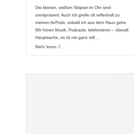
Die kleinen, weißen Stöpsel im Ohr sind
omnipräsent. Auch ich greife oft reflexhaft zu
meinen AirPods, sobald ich aus dem Haus gehe.
Wir hören Musik, Podcasts, telefonieren – überall.
Hauptsache, es ist nie ganz still.…
Mehr lesen