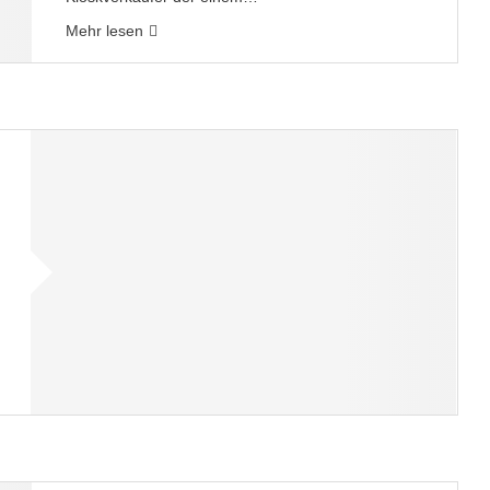
Mehr lesen