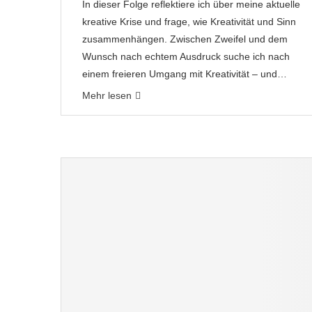
In dieser Folge reflektiere ich über meine aktuelle
kreative Krise und frage, wie Kreativität und Sinn
zusammenhängen. Zwischen Zweifel und dem
Wunsch nach echtem Ausdruck suche ich nach
einem freieren Umgang mit Kreativität – und…
Mehr lesen