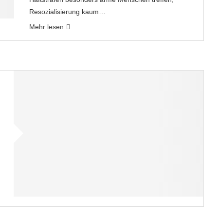
Resozialisierung kaum…
Mehr lesen