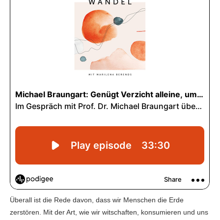
Überall ist die Rede davon, dass wir Menschen die Erde
zerstören. Mit der Art, wie wir witschaften, konsumieren und uns