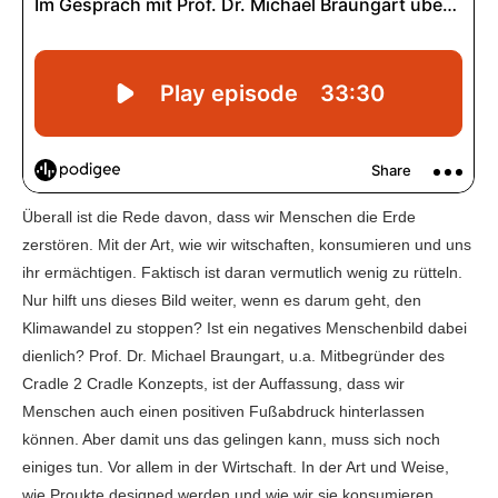
Überall ist die Rede davon, dass wir Menschen die Erde
zerstören. Mit der Art, wie wir witschaften, konsumieren und uns
ihr ermächtigen. Faktisch ist daran vermutlich wenig zu rütteln.
Nur hilft uns dieses Bild weiter, wenn es darum geht, den
Klimawandel zu stoppen? Ist ein negatives Menschenbild dabei
dienlich? Prof. Dr. Michael Braungart, u.a. Mitbegründer des
Cradle 2 Cradle Konzepts, ist der Auffassung, dass wir
Menschen auch einen positiven Fußabdruck hinterlassen
können. Aber damit uns das gelingen kann, muss sich noch
einiges tun. Vor allem in der Wirtschaft. In der Art und Weise,
wie Proukte designed werden und wie wir sie konsumieren.