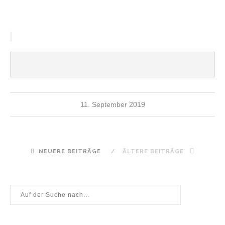
11. September 2019
NEUERE BEITRÄGE
ÄLTERE BEITRÄGE