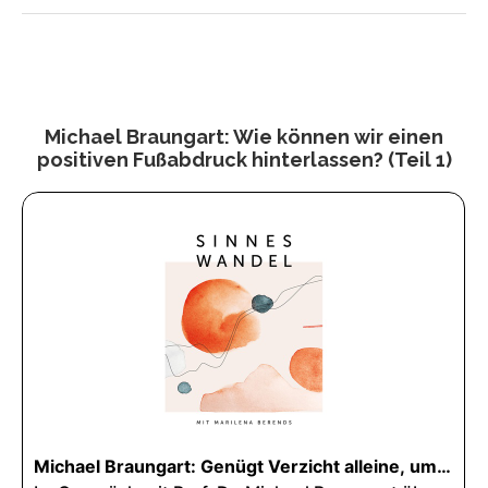
Michael Braungart: Wie können wir einen
positiven Fußabdruck hinterlassen? (Teil 1)