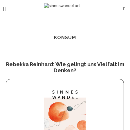
KONSUM
Rebekka Reinhard: Wie gelingt uns Vielfalt im
Denken?