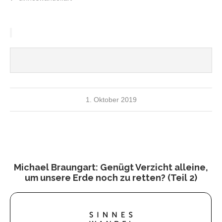
1. Oktober 2019
Michael Braungart: Genügt Verzicht alleine,
um unsere Erde noch zu retten? (Teil 2)