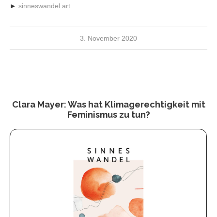
►
sinneswandel.art
3. November 2020
Clara Mayer: Was hat Klimagerechtigkeit mit
Feminismus zu tun?