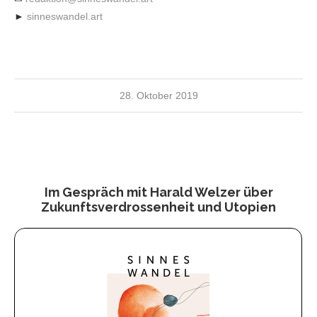
►
sinneswandel.art
28. Oktober 2019
Im Gespräch mit Harald Welzer über
Zukunftsverdrossenheit und Utopien