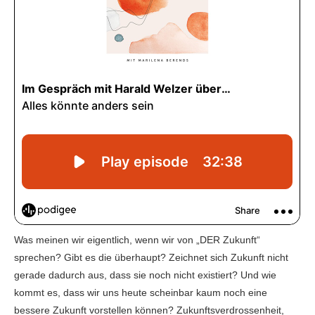
Was meinen wir eigentlich, wenn wir von „DER Zukunft“
sprechen? Gibt es die überhaupt? Zeichnet sich Zukunft nicht
gerade dadurch aus, dass sie noch nicht existiert? Und wie
kommt es, dass wir uns heute scheinbar kaum noch eine
bessere Zukunft vorstellen können? Zukunftsverdrossenheit,