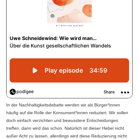
In der Nachhaltigkeitsdebatte werden wir als Bürger*innen
häufig auf die Rolle der Konsument*innen reduziert. Wir sollen
doch einfach verzichten und bewusstere Entscheidungen
treffen, dann wird das schon. Natürlich ist dieser Hebel nicht
außer Acht zu lassen, allerdings wird diese Reduzierung nicht