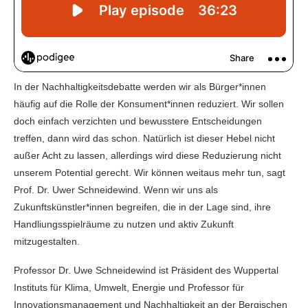
In der Nachhaltigkeitsdebatte werden wir als Bürger*innen
häufig auf die Rolle der Konsument*innen reduziert. Wir sollen
doch einfach verzichten und bewusstere Entscheidungen
treffen, dann wird das schon. Natürlich ist dieser Hebel nicht
außer Acht zu lassen, allerdings wird diese Reduzierung nicht
unserem Potential gerecht. Wir können weitaus mehr tun, sagt
Prof. Dr. Uwer Schneidewind. Wenn wir uns als
Zukunftskünstler*innen begreifen, die in der Lage sind, ihre
Handliungsspielräume zu nutzen und aktiv Zukunft
mitzugestalten.
Professor Dr. Uwe Schneidewind ist Präsident des Wuppertal
Instituts für Klima, Umwelt, Energie und Professor für
Innovationsmanagement und Nachhaltigkeit an der Bergischen