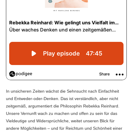
In unsicheren Zeiten wächst die Sehnsucht nach Einfachheit
und Entweder-oder-Denken. Das ist verständlich, aber nicht
zeitgemäß, argumentiert die Philosophin Rebekka Reinhard.
Unsere Vernunft wach zu machen und offen zu sein für das
Vieldeutige und Widersprüchliche, weitet unseren Blick für
andere Möglichkeiten – und für Reichtum und Schönheit einer