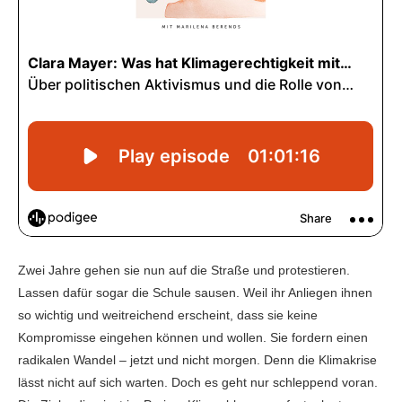
Zwei Jahre gehen sie nun auf die Straße und protestieren.
Lassen dafür sogar die Schule sausen. Weil ihr Anliegen ihnen
so wichtig und weitreichend erscheint, dass sie keine
Kompromisse eingehen können und wollen. Sie fordern einen
radikalen Wandel – jetzt und nicht morgen. Denn die Klimakrise
lässt nicht auf sich warten. Doch es geht nur schleppend voran.