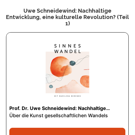
Uwe Schneidewind: Nachhaltige
Entwicklung, eine kulturelle Revolution? (Teil
1)