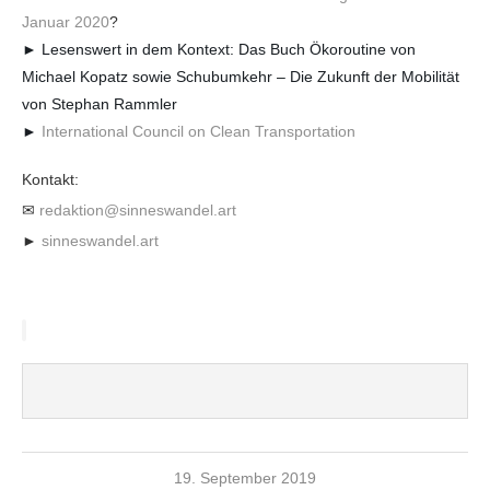
Januar 2020
?
► Lesenswert in dem Kontext: Das Buch Ökoroutine von
Michael Kopatz sowie Schubumkehr – Die Zukunft der Mobilität
von Stephan Rammler
►
International Council on Clean Transportation
Kontakt:
✉
redaktion@sinneswandel.art
►
sinneswandel.art
19. September 2019