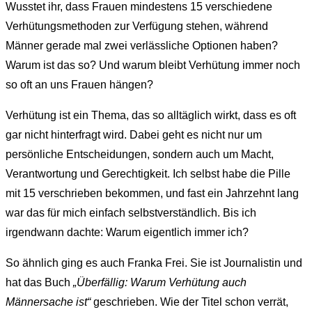
Wusstet ihr, dass Frauen mindestens 15 verschiedene
Verhütungsmethoden zur Verfügung stehen, während
Männer gerade mal zwei verlässliche Optionen haben?
Warum ist das so? Und warum bleibt Verhütung immer noch
so oft an uns Frauen hängen?
Verhütung ist ein Thema, das so alltäglich wirkt, dass es oft
gar nicht hinterfragt wird. Dabei geht es nicht nur um
persönliche Entscheidungen, sondern auch um Macht,
Verantwortung und Gerechtigkeit. Ich selbst habe die Pille
mit 15 verschrieben bekommen, und fast ein Jahrzehnt lang
war das für mich einfach selbstverständlich. Bis ich
irgendwann dachte: Warum eigentlich immer ich?
So ähnlich ging es auch Franka Frei. Sie ist Journalistin und
hat das Buch
„Überfällig: Warum Verhütung auch
Männersache ist“
geschrieben. Wie der Titel schon verrät,