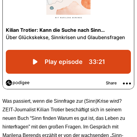
Was passiert, wenn die Sinnfrage zur (Sinn)Krise wird?
ZEIT-Journalist Kilian Trotier beschäftigt sich in seinem
neuen Buch “Sinn finden Warum es gut ist, das Leben zu
hinterfragen” mit den großen Fragen. Im Gespräch mit
Marilena Berends erzählt er von der wachsenden „Sinn-