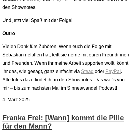
den Shownotes.
Und jetzt viel Spaß mit der Folge!
Outro
Vielen Dank fürs Zuhören! Wenn euch die Folge mit
Sebastian gefallen hat, teilt sie gerne mit euren Freundinnen
und Freunden. Wenn ihr meine Arbeit supporten wollt, könnt
ihr das, wie gesagt, ganz einfacht via
Stead
oder
PayPal
.
Alle Infos dazu findet ihr in den Shownotes. Das war’s von
mir – bis zum nächsten Mal im Sinneswandel Podcast!
4. März 2025
Franka Frei: [Wann] kommt die Pille
für den Mann?