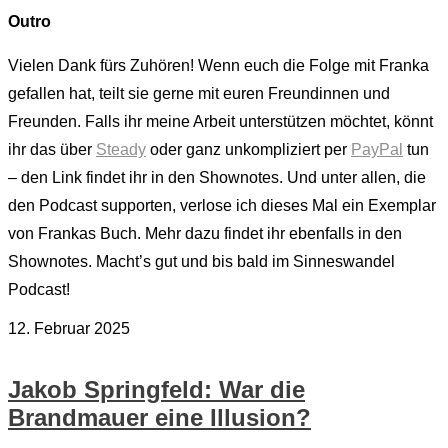
Outro
Vielen Dank fürs Zuhören! Wenn euch die Folge mit Franka
gefallen hat, teilt sie gerne mit euren Freundinnen und
Freunden. Falls ihr meine Arbeit unterstützen möchtet, könnt
ihr das über
Steady
oder ganz unkompliziert per
PayPal
tun
– den Link findet ihr in den Shownotes. Und unter allen, die
den Podcast supporten, verlose ich dieses Mal ein Exemplar
von Frankas Buch. Mehr dazu findet ihr ebenfalls in den
Shownotes. Macht’s gut und bis bald im Sinneswandel
Podcast!
12. Februar 2025
Jakob Springfeld: War die
Brandmauer eine Illusion?