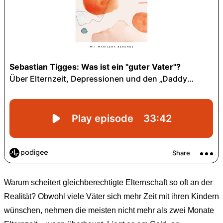
Warum scheitert gleichberechtigte Elternschaft so oft an der
Realität? Obwohl viele Väter sich mehr Zeit mit ihren Kindern
wünschen, nehmen die meisten nicht mehr als zwei Monate