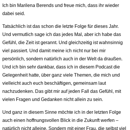
Ich bin Marilena Berends und freue mich, dass ihr wieder
dabei seid.
Tatsächlich ist das schon die letzte Folge für dieses Jahr.
Und vermutlich sage ich das jedes Mal, aber ich habe das
Gefühl, die Zeit ist gerannt. Und gleichzeitig ist wahnsinnig
viel passiert. Und damit meine ich nicht nur bei mir
persönlich, sondern natürlich auch in der Welt da draußen.
Und ich bin sehr dankbar, dass ich in diesem Podcast die
Gelegenheit hatte, über ganz viele Themen, die mich und
vielleicht auch euch beschäftigen, gemeinsam laut
nachzudenken. Das gibt mir auf jeden Fall das Gefühl, mit
vielen Fragen und Gedanken nicht allein zu sein.
Und ganz in diesem Sinne möchte ich in der letzten Folge
auch einen hoffnungsvollen Blick in die Zukunft werfen –
natürlich nicht alleine. Sondern mit einer Frau, die selbst viel