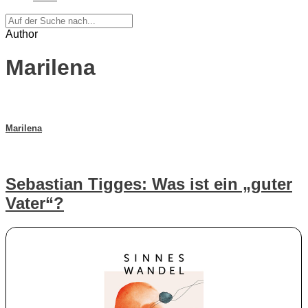
Author
Marilena
Marilena
Sebastian Tigges: Was ist ein „guter
Vater“?