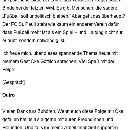
Binde bei der letzten WM. Es gibt Menschen, die sagen:
„Fußball soll unpolitisch bleiben.“ Aber geht das überhaupt?
Der FC St. Pauli steht wie kaum ein anderer Verein dafür,
dass Fußball mehr ist als ein Spiel – und Haltung nicht nur
erlaubt, sondern notwendig ist.
Ich freue mich, über dieses spannende Thema heute mit
meinem Gast Oke Göttlich sprechen. Viel Spaß mit der
Folge!
[Gespräch]
Outro
Vielen Dank fürs Zuhören. Wenn euch diese Folge mit Oke
gefallen hat, teilt sie gerne mit euren Freundinnen und
Freunden. Und falls ihr meine Arbeit finanziell supporten