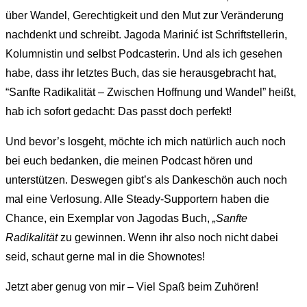
über Wandel, Gerechtigkeit und den Mut zur Veränderung
nachdenkt und schreibt. Jagoda Marinić ist Schriftstellerin,
Kolumnistin und selbst Podcasterin. Und als ich gesehen
habe, dass ihr letztes Buch, das sie herausgebracht hat,
“Sanfte Radikalität – Zwischen Hoffnung und Wandel” heißt,
hab ich sofort gedacht: Das passt doch perfekt!
Und bevor’s losgeht, möchte ich mich natürlich auch noch
bei euch bedanken, die meinen Podcast hören und
unterstützen. Deswegen gibt’s als Dankeschön auch noch
mal eine Verlosung. Alle Steady-Supportern haben die
Chance, ein Exemplar von Jagodas Buch,
„Sanfte
Radikalität
zu gewinnen. Wenn ihr also noch nicht dabei
seid, schaut gerne mal in die Shownotes!
Jetzt aber genug von mir – Viel Spaß beim Zuhören!