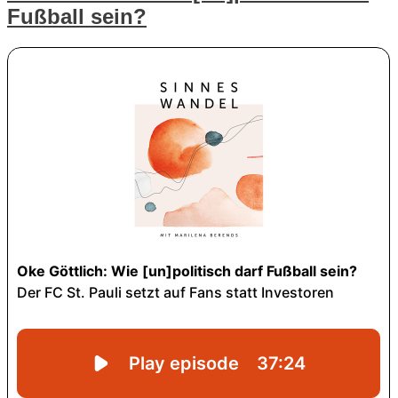
Fußball sein?