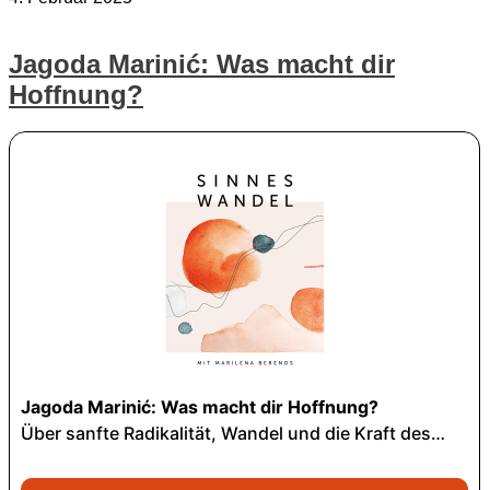
Jagoda Marinić: Was macht dir
Hoffnung?