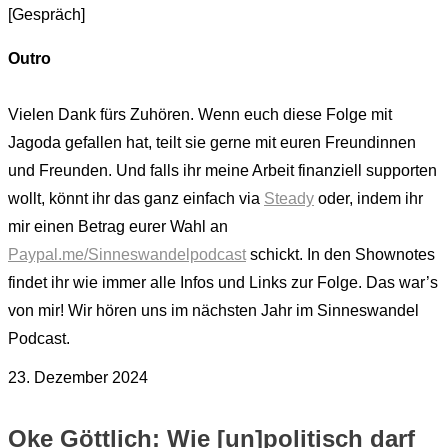
[Gespräch]
Outro
Vielen Dank fürs Zuhören. Wenn euch diese Folge mit
Jagoda gefallen hat, teilt sie gerne mit euren Freundinnen
und Freunden. Und falls ihr meine Arbeit finanziell supporten
wollt, könnt ihr das ganz einfach via
Steady
oder, indem ihr
mir einen Betrag eurer Wahl an
Paypal.me/Sinneswandelpodcast
schickt. In den Shownotes
findet ihr wie immer alle Infos und Links zur Folge. Das war’s
von mir! Wir hören uns im nächsten Jahr im Sinneswandel
Podcast.
23. Dezember 2024
Oke Göttlich: Wie [un]politisch darf