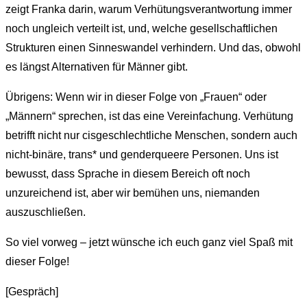
zeigt Franka darin, warum Verhütungsverantwortung immer
noch ungleich verteilt ist, und, welche gesellschaftlichen
Strukturen einen Sinneswandel verhindern. Und das, obwohl
es längst Alternativen für Männer gibt.
Übrigens: Wenn wir in dieser Folge von „Frauen“ oder
„Männern“ sprechen, ist das eine Vereinfachung. Verhütung
betrifft nicht nur cisgeschlechtliche Menschen, sondern auch
nicht-binäre, trans* und genderqueere Personen. Uns ist
bewusst, dass Sprache in diesem Bereich oft noch
unzureichend ist, aber wir bemühen uns, niemanden
auszuschließen.
So viel vorweg – jetzt wünsche ich euch ganz viel Spaß mit
dieser Folge!
[Gespräch]