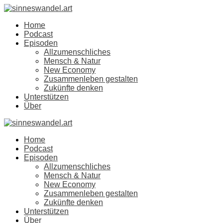
Home
Podcast
Episoden
Allzumenschliches
Mensch & Natur
New Economy
Zusammenleben gestalten
Zukünfte denken
Unterstützen
Über
Home
Podcast
Episoden
Allzumenschliches
Mensch & Natur
New Economy
Zusammenleben gestalten
Zukünfte denken
Unterstützen
Über