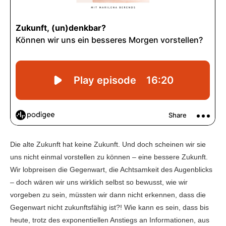
Die alte Zukunft hat keine Zukunft. Und doch scheinen wir sie
uns nicht einmal vorstellen zu können – eine bessere Zukunft.
Wir lobpreisen die Gegenwart, die Achtsamkeit des Augenblicks
– doch wären wir uns wirklich selbst so bewusst, wie wir
vorgeben zu sein, müssten wir dann nicht erkennen, dass die
Gegenwart nicht zukunftsfähig ist?! Wie kann es sein, dass bis
heute, trotz des exponentiellen Anstiegs an Informationen, aus