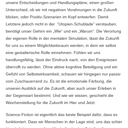
unsere Entscheidungen und Handlungspläne, einen großen
Unterschied, ob wir mit negativen Vorahnungen in die Zukunft
blicken, oder Positiv-Szenarien im Kopf entwerfen. Damit
Letztere jedoch nicht in der “Utopien-Schublade” verstauben,
benötigt unser Gehirn ein „Wie“ und ein „Warum“. Die Verortung
der eigenen Rolle in der mentalen Simulation, lässt die Zukunft
für uns zu einem Möglichkeitsraum werden, in dem wir selbst
eine gestalterische Rolle einnehmen. Fühlen wir uns
handlungsfähig, lässt der Eindruck nach, von den Ereignissen
überrollt zu werden. Ohne aktive kognitive Beteiligung und ein
Gefühl von Selbstwirksamkeit, schauen wir hingegen nur passiv
vom Zuschauerrand zu. Es ist die emotionale Färbung, die
unseren Ausblick auf die Zukunft, aber auch unser Erleben in
der Gegenwart bestimmt. Und wie wir wissen, geschieht die
Weichenstellung für die Zukunft im Hier und Jetzt.
Science-Fiction ist eigentlich das beste Beispiel dafür, dass es
funktioniert. Dass wir Menschen in der Lage sind, uns das schier