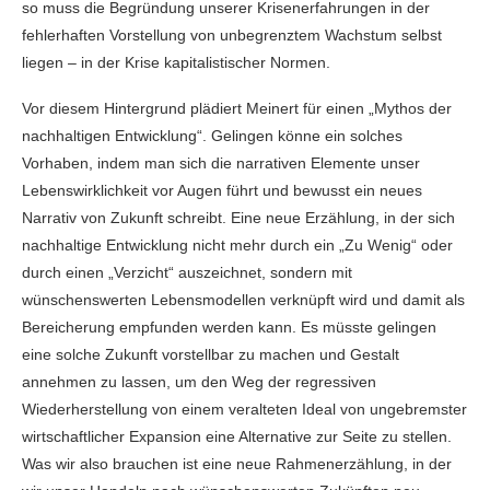
so muss die Begründung unserer Krisenerfahrungen in der
fehlerhaften Vorstellung von unbegrenztem Wachstum selbst
liegen – in der Krise kapitalistischer Normen.
Vor diesem Hintergrund plädiert Meinert für einen „Mythos der
nachhaltigen Entwicklung“. Gelingen könne ein solches
Vorhaben, indem man sich die narrativen Elemente unser
Lebenswirklichkeit vor Augen führt und bewusst ein neues
Narrativ von Zukunft schreibt. Eine neue Erzählung, in der sich
nachhaltige Entwicklung nicht mehr durch ein „Zu Wenig“ oder
durch einen „Verzicht“ auszeichnet, sondern mit
wünschenswerten Lebensmodellen verknüpft wird und damit als
Bereicherung empfunden werden kann. Es müsste gelingen
eine solche Zukunft vorstellbar zu machen und Gestalt
annehmen zu lassen, um den Weg der regressiven
Wiederherstellung von einem veralteten Ideal von ungebremster
wirtschaftlicher Expansion eine Alternative zur Seite zu stellen.
Was wir also brauchen ist eine neue Rahmenerzählung, in der