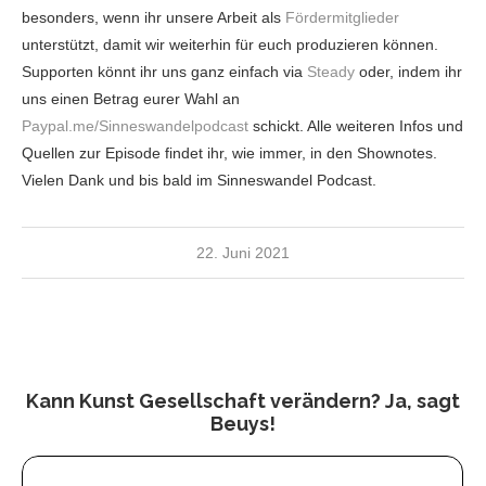
besonders, wenn ihr unsere Arbeit als
Fördermitglieder
unterstützt, damit wir weiterhin für euch produzieren können.
Supporten könnt ihr uns ganz einfach via
Steady
oder, indem ihr
uns einen Betrag eurer Wahl an
Paypal.me/Sinneswandelpodcast
schickt. Alle weiteren Infos und
Quellen zur Episode findet ihr, wie immer, in den Shownotes.
Vielen Dank und bis bald im Sinneswandel Podcast.
22. Juni 2021
Kann Kunst Gesellschaft verändern? Ja, sagt
Beuys!