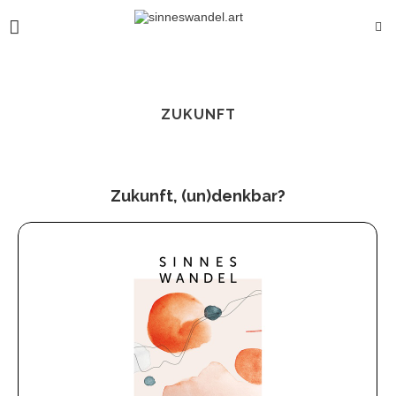
ZUKUNFT
Zukunft, (un)denkbar?